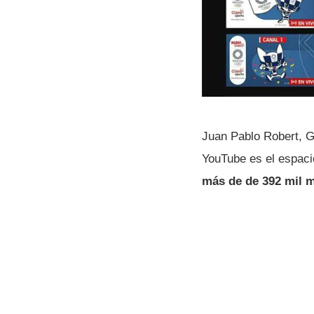
Juan Pablo Robert, G
YouTube es el espaci
más de de 392 mil m