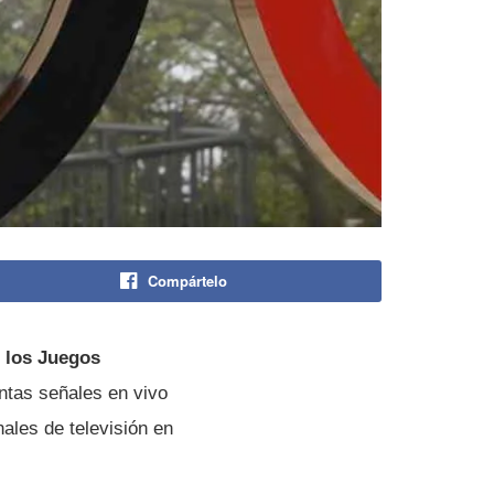
Compártelo
e los Juegos
ntas señales en vivo
ales de televisión en