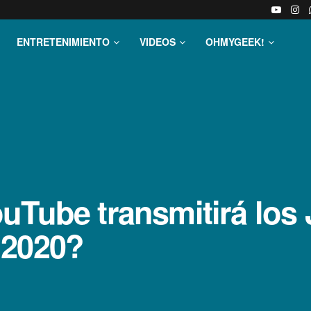
ENTRETENIMIENTO
VIDEOS
OHMYGEEK!
uTube transmitirá los
 2020?