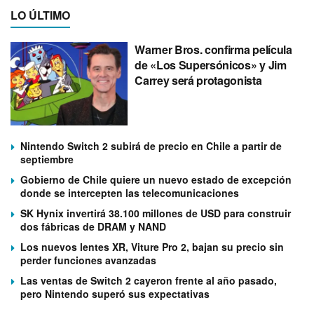
LO ÚLTIMO
Warner Bros. confirma película
de «Los Supersónicos» y Jim
Carrey será protagonista
Nintendo Switch 2 subirá de precio en Chile a partir de
septiembre
Gobierno de Chile quiere un nuevo estado de excepción
donde se intercepten las telecomunicaciones
SK Hynix invertirá 38.100 millones de USD para construir
dos fábricas de DRAM y NAND
Los nuevos lentes XR, Viture Pro 2, bajan su precio sin
perder funciones avanzadas
Las ventas de Switch 2 cayeron frente al año pasado,
pero Nintendo superó sus expectativas