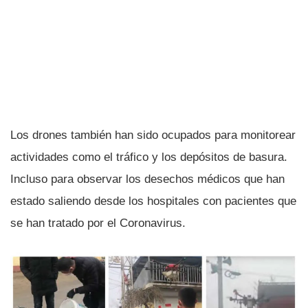
Los drones también han sido ocupados para monitorear
actividades como el tráfico y los depósitos de basura.
Incluso para observar los desechos médicos que han
estado saliendo desde los hospitales con pacientes que
se han tratado por el Coronavirus.