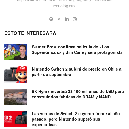
tecnológicas.
ESTO TE INTERESARÁ
Warner Bros. confirma película de «Los
Supersónicos» y Jim Carrey será protagonista
Nintendo Switch 2 subirá de precio en Chile a
partir de septiembre
SK Hynix invertirá 38.100 millones de USD para
construir dos fábricas de DRAM y NAND
Las ventas de Switch 2 cayeron frente al año
pasado, pero Nintendo superó sus
expectativas