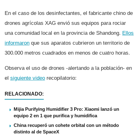
En el caso de los desinfectantes, el fabricante chino de
drones agrí­colas XAG envió sus equipos para rociar
una comunidad local en la provincia de Shandong.
Ellos
informaron
que sus aparatos cubrieron un territorio de
300.000 metros cuadrados en menos de cuatro horas.
Observa el uso de drones -alertando a la población- en
el
siguiente video
recopilatorio:
RELACIONADO:
Mijia Purifying Humidifier 3 Pro: Xiaomi lanzó un
equipo 2 en 1 que purifica y humidifica
China recuperó un cohete orbital con un método
distinto al de SpaceX