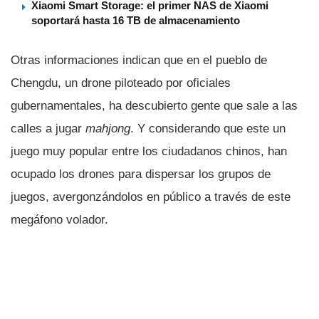
Xiaomi Smart Storage: el primer NAS de Xiaomi
soportará hasta 16 TB de almacenamiento
Otras informaciones indican que en el pueblo de
Chengdu, un drone piloteado por oficiales
gubernamentales, ha descubierto gente que sale a las
calles a jugar
mahjong
. Y considerando que este un
juego muy popular entre los ciudadanos chinos, han
ocupado los drones para dispersar los grupos de
juegos, avergonzándolos en público a través de este
megáfono volador.