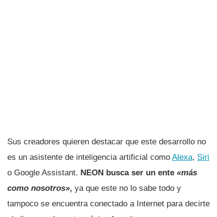
Sus creadores quieren destacar que este desarrollo no
es un asistente de inteligencia artificial como
Alexa
,
Siri
o Google Assistant.
NEON busca ser un ente
«más
como nosotros»
,
ya que este no lo sabe todo y
tampoco se encuentra conectado a Internet para decirte