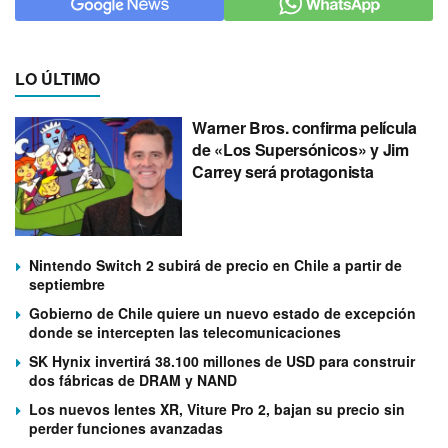
LO ÚLTIMO
Warner Bros. confirma película
de «Los Supersónicos» y Jim
Carrey será protagonista
Nintendo Switch 2 subirá de precio en Chile a partir de
septiembre
Gobierno de Chile quiere un nuevo estado de excepción
donde se intercepten las telecomunicaciones
SK Hynix invertirá 38.100 millones de USD para construir
dos fábricas de DRAM y NAND
Los nuevos lentes XR, Viture Pro 2, bajan su precio sin
perder funciones avanzadas