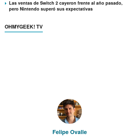
Las ventas de Switch 2 cayeron frente al año pasado,
pero Nintendo superó sus expectativas
OHMYGEEK! TV
Felipe Ovalle