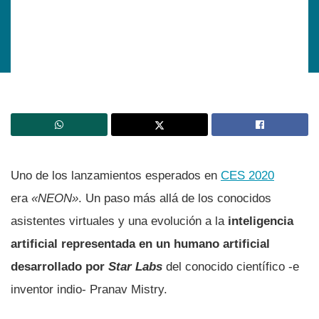
Uno de los lanzamientos esperados en
CES 2020
era
«NEON»
. Un paso más allá de los conocidos
asistentes virtuales y una evolución a la
inteligencia
artificial representada en un humano artificial
desarrollado por
Star Labs
del conocido cientí­fico -e
inventor indio- Pranav Mistry.