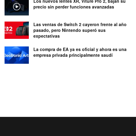
Los nuevos lentes XR, Viture Pro 2, bajan su
precio sin perder funciones avanzadas
Las ventas de Switch 2 cayeron frente al año
pasado, pero Nintendo superó sus
expectativas
La compra de EA ya es oficial y ahora es una
empresa privada principalmente saudí