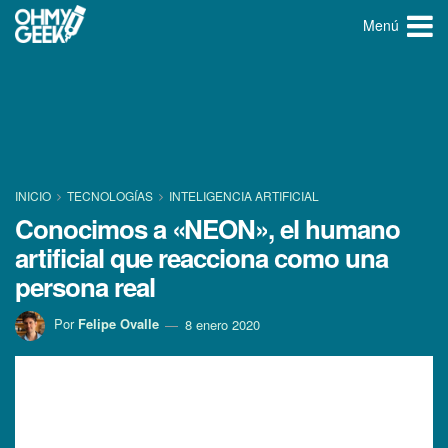
Menú
INICIO
TECNOLOGÍ­AS
INTELIGENCIA ARTIFICIAL
Conocimos a «NEON», el humano
artificial que reacciona como una
persona real
Por
Felipe Ovalle
8 enero 2020