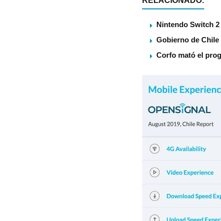
RELACIONADO:
Nintendo Switch 2 
Gobierno de Chile
Corfo mató el pro