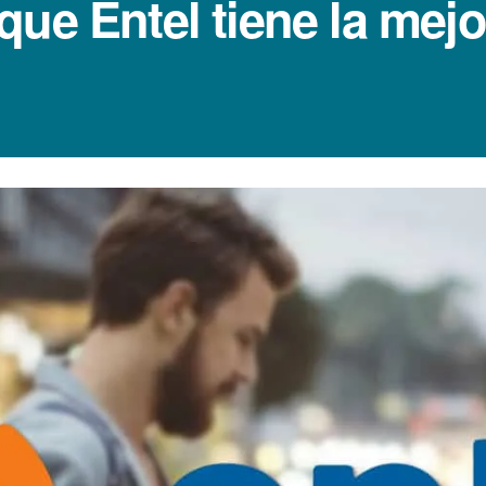
ue Entel tiene la mejo