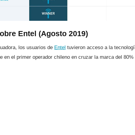
obre Entel (Agosto 2019)
luadora, los usuarios de
Entel
tuvieron acceso a la tecnologí
e en el primer operador chileno en cruzar la marca del 80% e