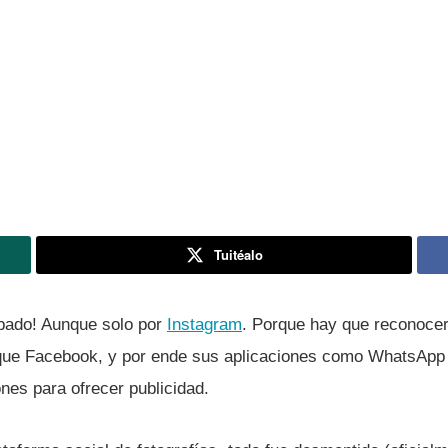
Tuitéalo
ibado! Aunque solo por
Instagram
. Porque hay que reconocer
 que Facebook, y por ende sus aplicaciones como WhatsApp 
nes para ofrecer publicidad.