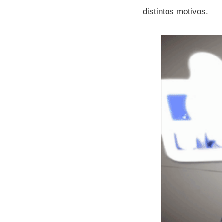
distintos motivos.