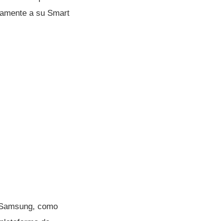
ctamente a su Smart
de Samsung, como