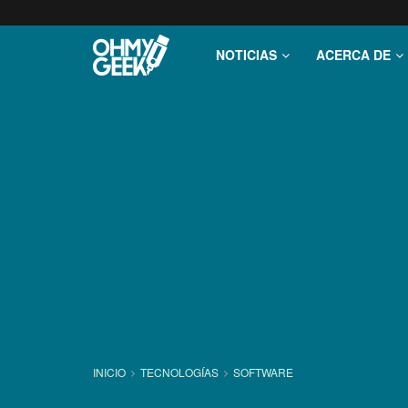
NOTICIAS
ACERCA DE
INICIO
TECNOLOGÍ­AS
SOFTWARE