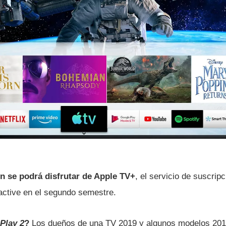
n se podrá disfrutar de Apple TV+
, el servicio de suscripc
active en el segundo semestre.
Play 2
?
Los dueños de una TV 2019 y algunos modelos 201