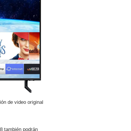
ión de video original
8 también podrán