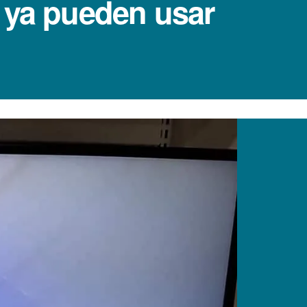
 ya pueden usar