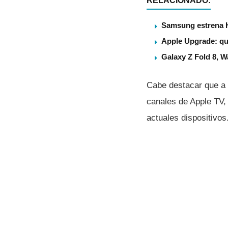
RELACIONADO:
Samsung estrena 
Apple Upgrade: qu
Galaxy Z Fold 8, 
Cabe destacar que a 
canales de Apple TV,
actuales dispositivos