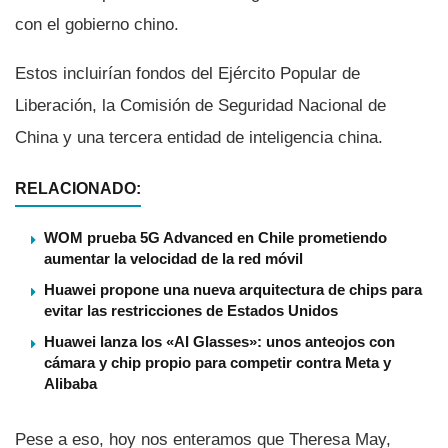
con el gobierno chino.
Estos incluirí­an fondos del Ejército Popular de
Liberación, la Comisión de Seguridad Nacional de
China y una tercera entidad de inteligencia china.
RELACIONADO:
WOM prueba 5G Advanced en Chile prometiendo
aumentar la velocidad de la red móvil
Huawei propone una nueva arquitectura de chips para
evitar las restricciones de Estados Unidos
Huawei lanza los «AI Glasses»: unos anteojos con
cámara y chip propio para competir contra Meta y
Alibaba
Pese a eso, hoy nos enteramos que Theresa May,