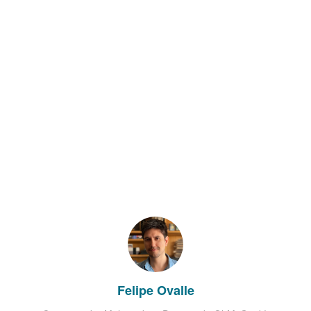
Felipe Ovalle