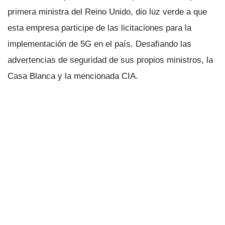
primera ministra del Reino Unido, dio luz verde a que
esta empresa participe de las licitaciones para la
implementación de 5G en el paí­s. Desafiando las
advertencias de seguridad de sus propios ministros, la
Casa Blanca y la mencionada CIA.