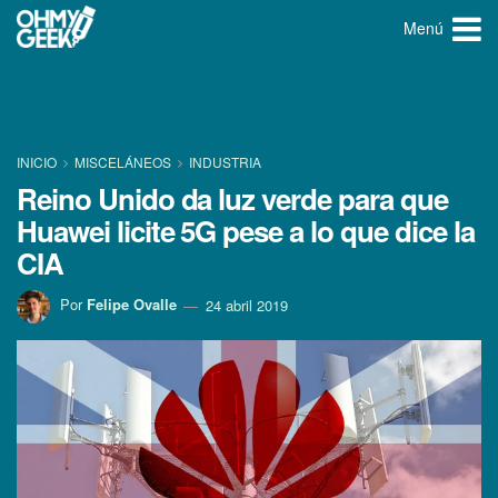
Menú
INICIO
MISCELÁNEOS
INDUSTRIA
Reino Unido da luz verde para que
Huawei licite 5G pese a lo que dice la
CIA
Por
Felipe Ovalle
24 abril 2019