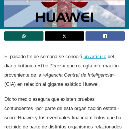
El pasado fin de semana se conoció
un artí­culo
del
diario británico
«The Times»
que recogí­a información
proveniente de la
«Agencia Central de Inteligencia»
(CIA) en relación al gigante asiático Huawei.
Dicho medio asegura que existen pruebas
contundentes -por parte de esta organización estatal-
sobre Huawei y los eventuales financiamientos que ha
recibido de parte de distintos organismos relacionados