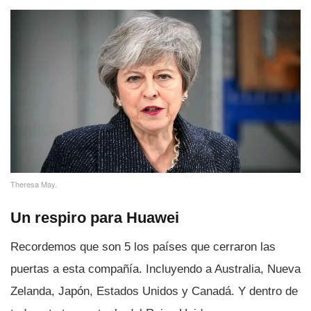
Theresa May.
Un respiro para Huawei
Recordemos que son 5 los paí­ses que cerraron las
puertas a esta compañí­a. Incluyendo a Australia, Nueva
Zelanda, Japón, Estados Unidos y Canadá. Y dentro de