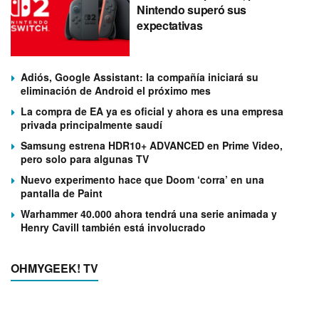
Nintendo superó sus
expectativas
Adiós, Google Assistant: la compañía iniciará su
eliminación de Android el próximo mes
La compra de EA ya es oficial y ahora es una empresa
privada principalmente saudí
Samsung estrena HDR10+ ADVANCED en Prime Video,
pero solo para algunas TV
Nuevo experimento hace que Doom ‘corra’ en una
pantalla de Paint
Warhammer 40.000 ahora tendrá una serie animada y
Henry Cavill también está involucrado
OHMYGEEK! TV