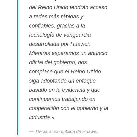
del Reino Unido tendrán acceso
a redes más rápidas y
confiables, gracias a la
tecnologí­a de vanguardia
desarrollada por Huawei.
Mientras esperamos un anuncio
oficial del gobierno, nos
complace que el Reino Unido
siga adoptando un enfoque
basado en la evidencia y que
continuemos trabajando en
cooperación con el gobierno y la
industria.»
Declaración pública de Huawei.