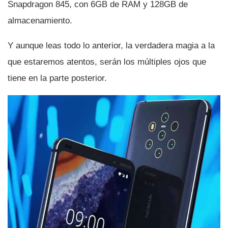
Snapdragon 845, con 6GB de RAM y 128GB de
almacenamiento.
Y aunque leas todo lo anterior, la verdadera magia a la
que estaremos atentos, serán los múltiples ojos que
tiene en la parte posterior.