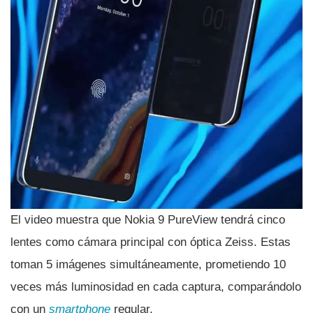
El video muestra que Nokia 9 PureView tendrá cinco
lentes como cámara principal con óptica Zeiss. Estas
toman 5 imágenes simultáneamente, prometiendo 10
veces más luminosidad en cada captura, comparándolo
con un
smartphone
regular.