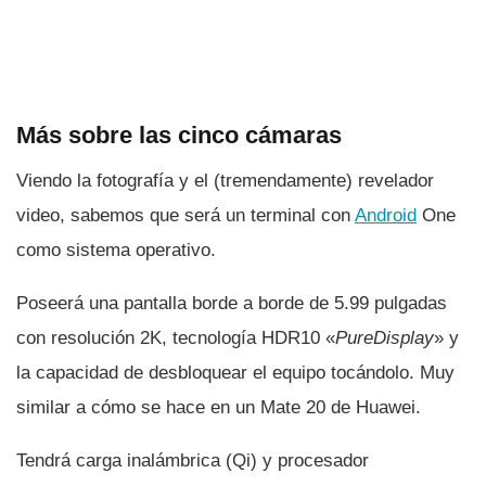
Más sobre las cinco cámaras
Viendo la fotografí­a y el (tremendamente) revelador
video, sabemos que será un terminal con
Android
One
como sistema operativo.
Poseerá una pantalla borde a borde de 5.99 pulgadas
con resolución 2K, tecnologí­a HDR10 «
PureDisplay
» y
la capacidad de desbloquear el equipo tocándolo. Muy
similar a cómo se hace en un Mate 20 de Huawei.
Tendrá carga inalámbrica (Qi) y procesador