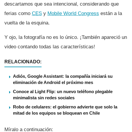
descartamos que sea intencional, considerando que
ferias como
CES
y
Mobile World Congress
están a la
vuelta de la esquina.
Y ojo, la fotografí­a no es lo único. ¡También apareció un
video contando todas las caracterí­sticas!
RELACIONADO:
Adiós, Google Assistant: la compañía iniciará su
eliminación de Android el próximo mes
Conoce al Light Flip: un nuevo teléfono plegable
minimalista sin redes sociales
Robo de celulares: el gobierno advierte que solo la
mitad de los equipos se bloquean en Chile
Mí­ralo a continuación: