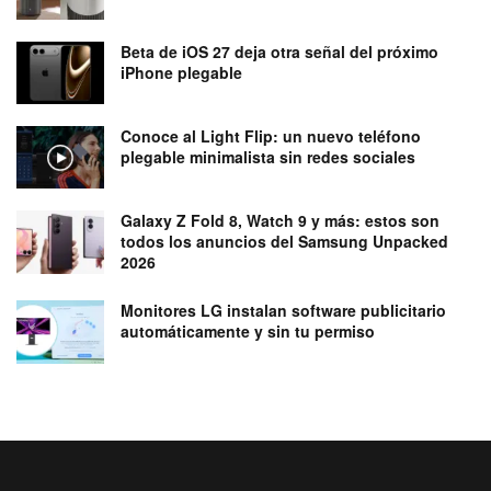
Beta de iOS 27 deja otra señal del próximo
iPhone plegable
Conoce al Light Flip: un nuevo teléfono
plegable minimalista sin redes sociales
Galaxy Z Fold 8, Watch 9 y más: estos son
todos los anuncios del Samsung Unpacked
2026
Monitores LG instalan software publicitario
automáticamente y sin tu permiso