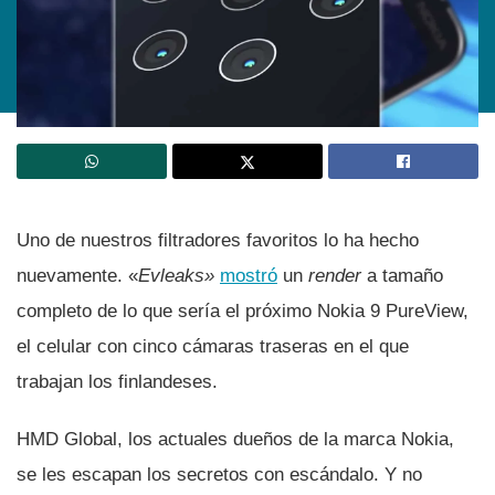
Uno de nuestros filtradores favoritos lo ha hecho
nuevamente. «
Evleaks»
mostró
un
render
a tamaño
completo de lo que serí­a el próximo Nokia 9 PureView,
el celular con cinco cámaras traseras en el que
trabajan los finlandeses.
HMD Global, los actuales dueños de la marca Nokia,
se les escapan los secretos con escándalo. Y no