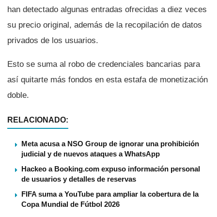
han detectado algunas entradas ofrecidas a diez veces
su precio original, además de la recopilación de datos
privados de los usuarios.
Esto se suma al robo de credenciales bancarias para
así­ quitarte más fondos en esta estafa de monetización
doble.
RELACIONADO:
Meta acusa a NSO Group de ignorar una prohibición
judicial y de nuevos ataques a WhatsApp
Hackeo a Booking.com expuso información personal
de usuarios y detalles de reservas
FIFA suma a YouTube para ampliar la cobertura de la
Copa Mundial de Fútbol 2026