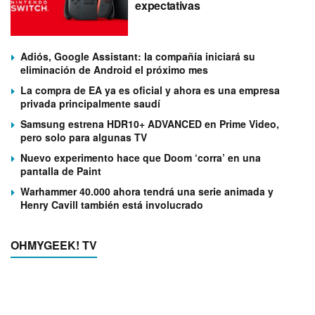
expectativas
Adiós, Google Assistant: la compañía iniciará su
eliminación de Android el próximo mes
La compra de EA ya es oficial y ahora es una empresa
privada principalmente saudí
Samsung estrena HDR10+ ADVANCED en Prime Video,
pero solo para algunas TV
Nuevo experimento hace que Doom ‘corra’ en una
pantalla de Paint
Warhammer 40.000 ahora tendrá una serie animada y
Henry Cavill también está involucrado
OHMYGEEK! TV