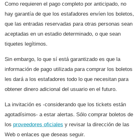
Como requieren el pago completo por anticipado, no
hay garantí­a de que los estafadores enví­en los boletos,
que las entradas reservadas para otras personas sean
aceptadas en un estadio determinado, o que sean
tiquetes legí­timos.
Sin embargo, lo que sí­ está garantizado es que la
información de pago utilizada para comprar los boletos
les dará a los estafadores todo lo que necesitan para
obtener dinero adicional del usuario en el futuro.
La invitación es -considerando que los tickets están
agotadí­simos- a estar alertas. Sólo comprar boletos de
los
proveedores oficiales
y revisar la dirección de las
Web o enlaces que deseas seguir.