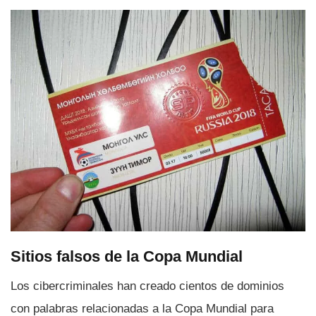
Sitios falsos de la Copa Mundial
Los cibercriminales han creado cientos de dominios
con palabras relacionadas a la Copa Mundial para