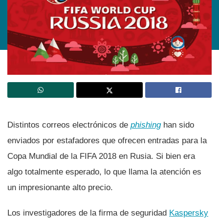
Distintos correos electrónicos de
phishing
han sido
enviados por estafadores que ofrecen entradas para la
Copa Mundial de la FIFA 2018 en Rusia. Si bien era
algo totalmente esperado, lo que llama la atención es
un impresionante alto precio.
Los investigadores de la firma de seguridad
Kaspersky