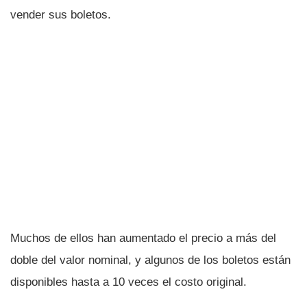
vender sus boletos.
Muchos de ellos han aumentado el precio a más del
doble del valor nominal, y algunos de los boletos están
disponibles hasta a 10 veces el costo original.