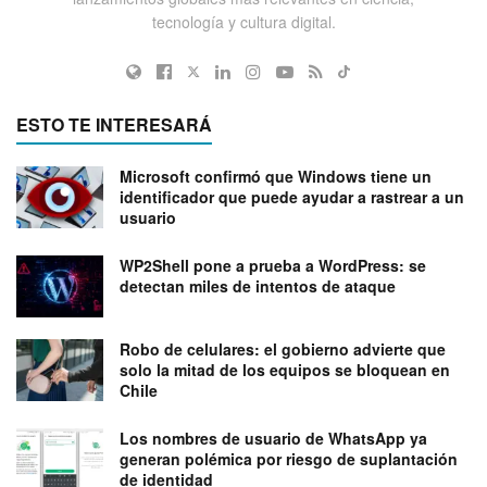
tecnología y cultura digital.
ESTO TE INTERESARÁ
Microsoft confirmó que Windows tiene un
identificador que puede ayudar a rastrear a un
usuario
WP2Shell pone a prueba a WordPress: se
detectan miles de intentos de ataque
Robo de celulares: el gobierno advierte que
solo la mitad de los equipos se bloquean en
Chile
Los nombres de usuario de WhatsApp ya
generan polémica por riesgo de suplantación
de identidad