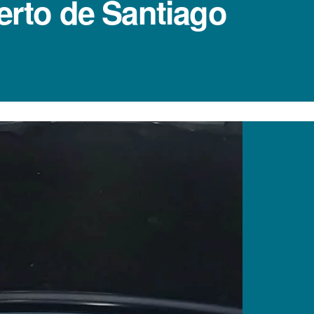
erto de Santiago