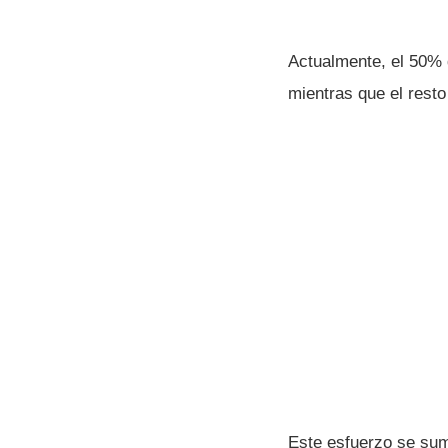
Actualmente, el 50% d
mientras que el resto
Este esfuerzo se sum