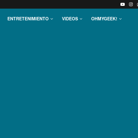
ENTRETENIMIENTO
VIDEOS
OHMYGEEK!