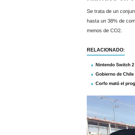
Se trata de un conju
hasta un 38% de com
menos de CO2.
RELACIONADO:
Nintendo Switch 2 
Gobierno de Chile
Corfo mató el pro