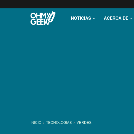
NOTICIAS
ACERCA DE
INICIO
TECNOLOGÍ­AS
VERDES