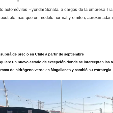
nto automóviles Hyundai Sonata, a cargos de la empresa Tra
bustible más que un modelo normal y emiten, aproximadame
subirá de precio en Chile a partir de septiembre
 quiere un nuevo estado de excepción donde se intercepten las 
grama de hidrógeno verde en Magallanes y cambió su estrategia