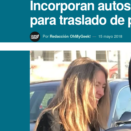
Incorporan autos 
para traslado de
Por
Redacción OhMyGeek!
15 mayo 2018