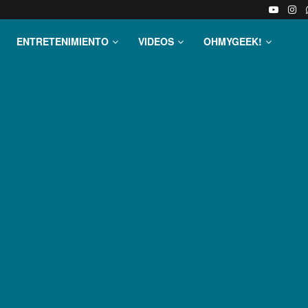
ENTRETENIMIENTO
VIDEOS
OHMYGEEK!