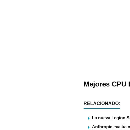
Mejores CPU 
RELACIONADO:
La nueva Legion S
Anthropic evalúa c