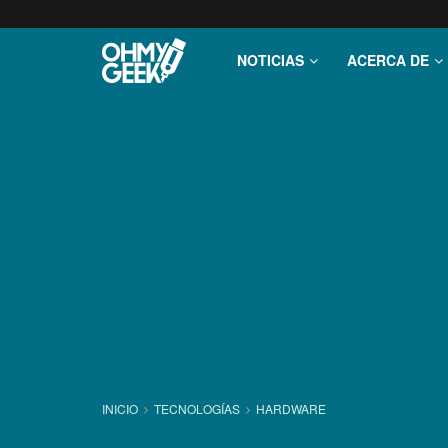
NOTICIAS
ACERCA DE
INICIO
TECNOLOGÍ­AS
HARDWARE