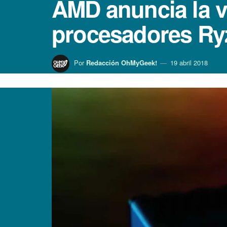
AMD anuncia la v
procesadores Ry
Por
Redacción OhMyGeek!
19 abril 2018