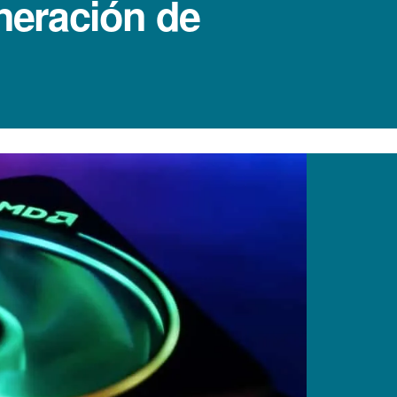
eneración de