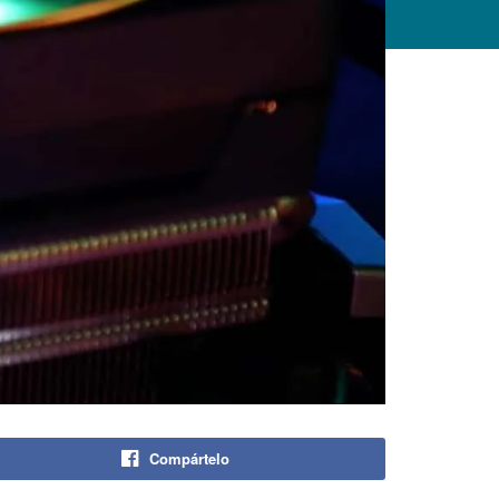
Compártelo