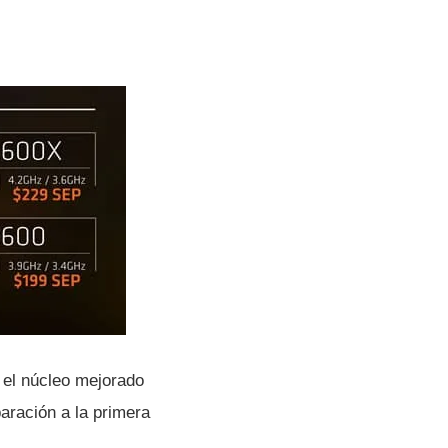
el núcleo mejorado
aración a la primera