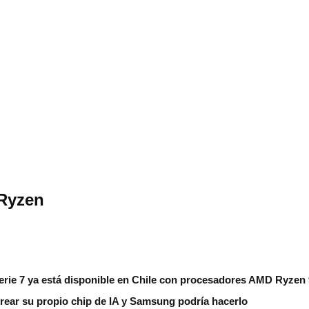
Ryzen
erie 7 ya está disponible en Chile con procesadores AMD Ryzen
rear su propio chip de IA y Samsung podría hacerlo