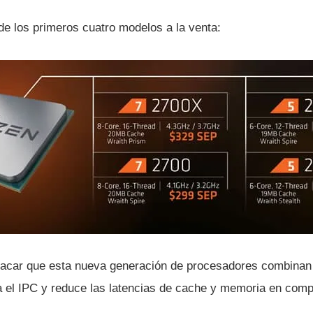
de los primeros cuatro modelos a la venta:
acar que esta nueva generación de procesadores combinan 
 el IPC y reduce las latencias de cache y memoria en comp