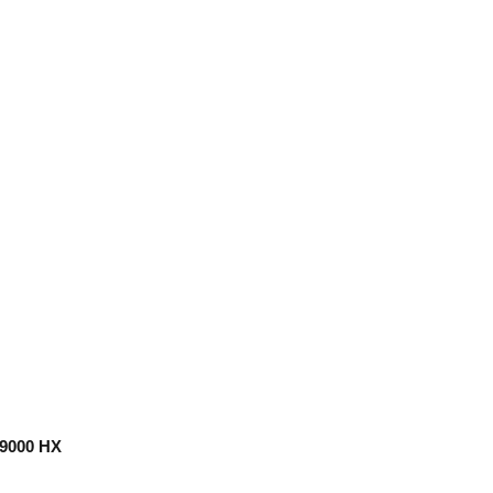
 9000 HX