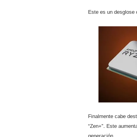
Este es un desglose 
Finalmente cabe dest
“Zen+”. Este aumenta
generación.