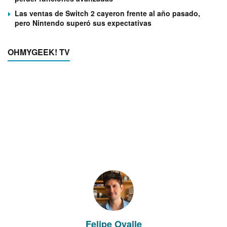
Las ventas de Switch 2 cayeron frente al año pasado,
pero Nintendo superó sus expectativas
OHMYGEEK! TV
Felipe Ovalle