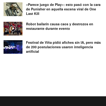
«Parece juego de Play»: esto pasó con la cara
de Punisher en aquella escena viral de One
Last Kill
Robot bailarín causa caos y destrozos en
restaurante durante evento
Festival de Viña pidió afiches sin IA, pero más
de 200 postulaciones usaron inteligencia
artificial