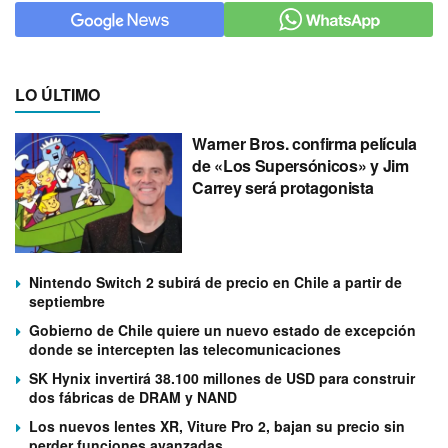
LO ÚLTIMO
Warner Bros. confirma película
de «Los Supersónicos» y Jim
Carrey será protagonista
Nintendo Switch 2 subirá de precio en Chile a partir de
septiembre
Gobierno de Chile quiere un nuevo estado de excepción
donde se intercepten las telecomunicaciones
SK Hynix invertirá 38.100 millones de USD para construir
dos fábricas de DRAM y NAND
Los nuevos lentes XR, Viture Pro 2, bajan su precio sin
perder funciones avanzadas