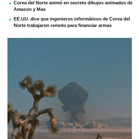
Corea del Norte animó en secreto dibujos animados de
Amazon y Max
EE.UU. dice que ingenieros informáticos de Corea del
Norte trabajaron remoto para financiar armas