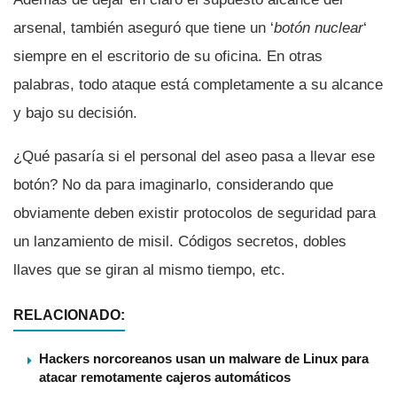
arsenal, también aseguró que tiene un ‘
botón nuclear
‘
siempre en el escritorio de su oficina. En otras
palabras, todo ataque está completamente a su alcance
y bajo su decisión.
¿Qué pasarí­a si el personal del aseo pasa a llevar ese
botón? No da para imaginarlo, considerando que
obviamente deben existir protocolos de seguridad para
un lanzamiento de misil. Códigos secretos, dobles
llaves que se giran al mismo tiempo, etc.
RELACIONADO:
Hackers norcoreanos usan un malware de Linux para
atacar remotamente cajeros automáticos