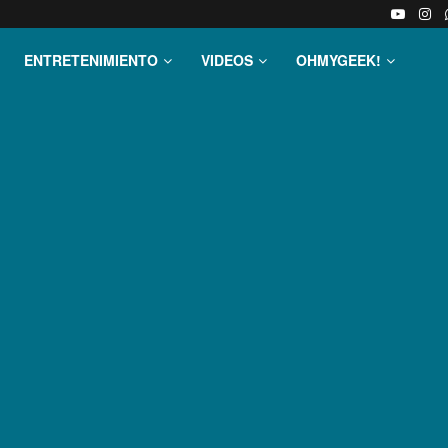
ENTRETENIMIENTO
VIDEOS
OHMYGEEK!