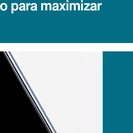
sto para maximizar