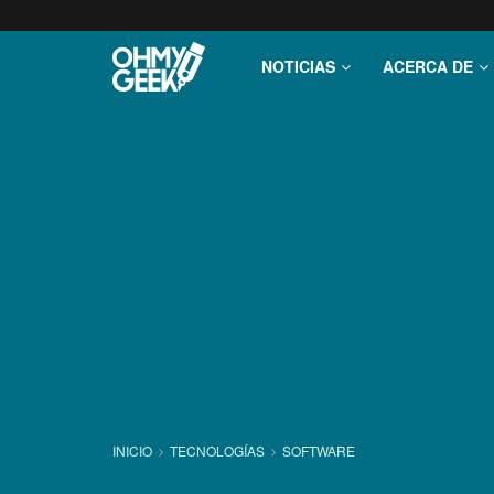
NOTICIAS
ACERCA DE
INICIO
TECNOLOGÍ­AS
SOFTWARE