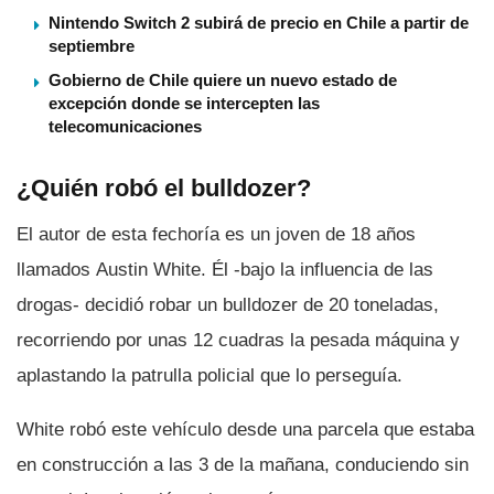
Nintendo Switch 2 subirá de precio en Chile a partir de
septiembre
Gobierno de Chile quiere un nuevo estado de
excepción donde se intercepten las
telecomunicaciones
¿Quién robó el bulldozer?
El autor de esta fechorí­a es un joven de 18 años
llamados Austin White. Él -bajo la influencia de las
drogas- decidió robar un bulldozer de 20 toneladas,
recorriendo por unas 12 cuadras la pesada máquina y
aplastando la patrulla policial que lo perseguí­a.
White robó este vehí­culo desde una parcela que estaba
en construcción a las 3 de la mañana, conduciendo sin