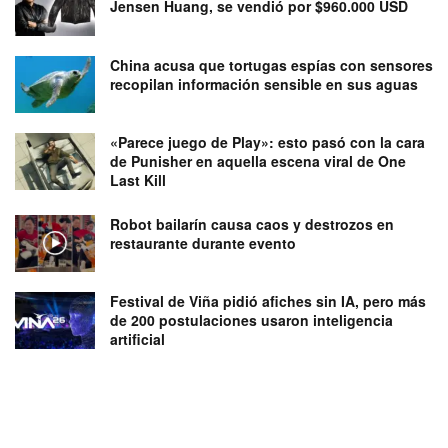
Jensen Huang, se vendió por $960.000 USD
China acusa que tortugas espías con sensores
recopilan información sensible en sus aguas
«Parece juego de Play»: esto pasó con la cara
de Punisher en aquella escena viral de One
Last Kill
Robot bailarín causa caos y destrozos en
restaurante durante evento
Festival de Viña pidió afiches sin IA, pero más
de 200 postulaciones usaron inteligencia
artificial