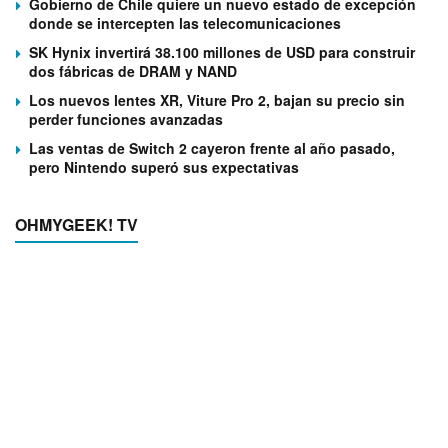
Gobierno de Chile quiere un nuevo estado de excepción
donde se intercepten las telecomunicaciones
SK Hynix invertirá 38.100 millones de USD para construir
dos fábricas de DRAM y NAND
Los nuevos lentes XR, Viture Pro 2, bajan su precio sin
perder funciones avanzadas
Las ventas de Switch 2 cayeron frente al año pasado,
pero Nintendo superó sus expectativas
OHMYGEEK! TV