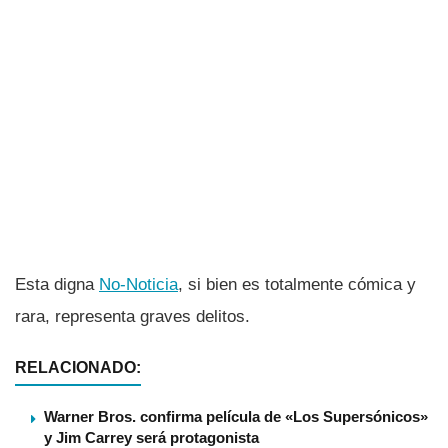
Esta digna
No-Noticia
, si bien es totalmente cómica y
rara, representa graves delitos.
RELACIONADO:
Warner Bros. confirma película de «Los Supersónicos»
y Jim Carrey será protagonista