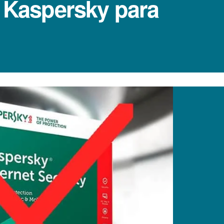
e Kaspersky para