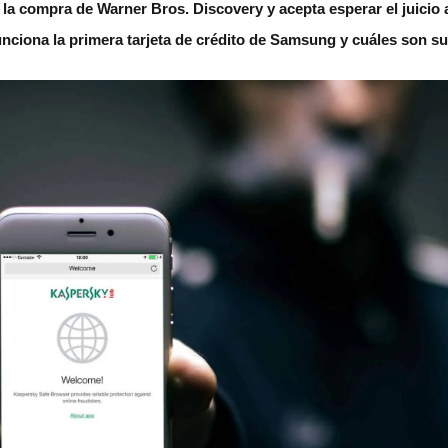
la compra de Warner Bros. Discovery y acepta esperar el juicio
unciona la primera tarjeta de crédito de Samsung y cuáles son su