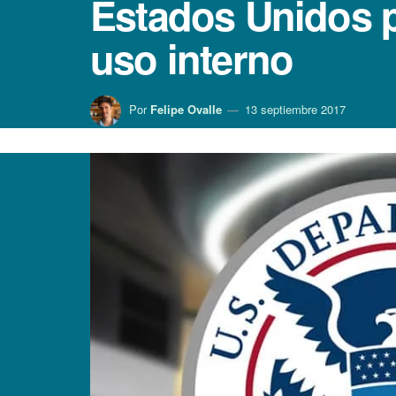
Estados Unidos p
uso interno
Por
Felipe Ovalle
13 septiembre 2017