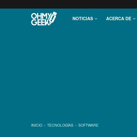
NOTICIAS
ACERCA DE
INICIO
TECNOLOGÍ­AS
SOFTWARE