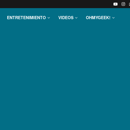
ENTRETENIMIENTO
VIDEOS
OHMYGEEK!