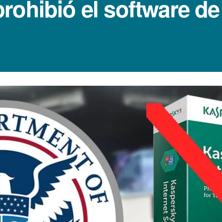
rohibió el software d