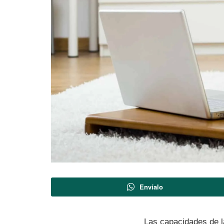
Envíalo
Las capacidades de l