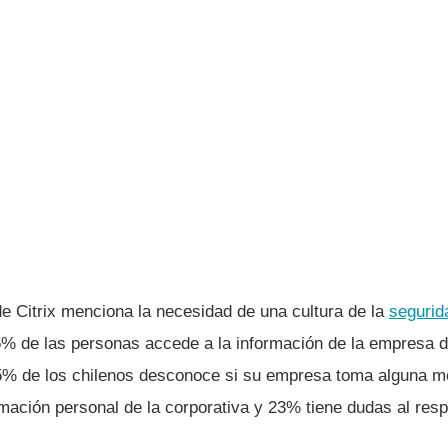
e Citrix menciona la necesidad de una cultura de la
segurid
5% de las personas accede a la información de la empresa
5% de los chilenos desconoce si su empresa toma alguna m
mación personal de la corporativa y 23% tiene dudas al resp