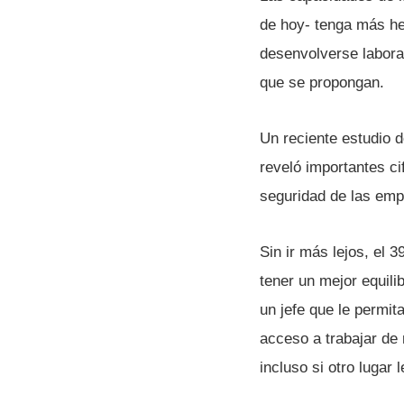
de hoy- tenga más he
desenvolverse labora
que se propongan.
Un reciente estudio 
reveló importantes c
seguridad de las emp
Sin ir más lejos, el 
tener un mejor equilib
un jefe que le permita
acceso a trabajar de
incluso si otro lugar