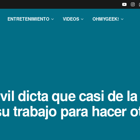
ENTRETENIMIENTO
VIDEOS
OHMYGEEK!
vil dicta que casi de la
 su trabajo para hacer 