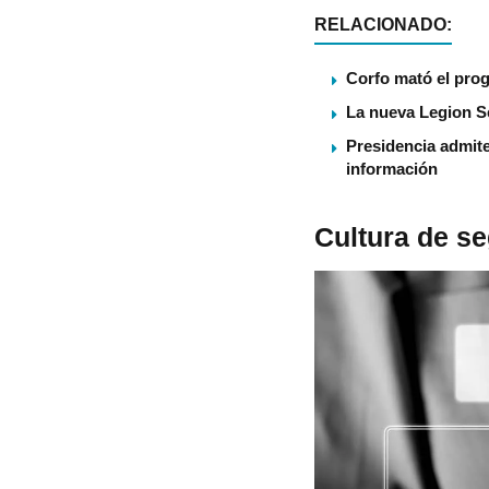
RELACIONADO:
Corfo mató el pro
La nueva Legion S
Presidencia admite
información
Cultura de se