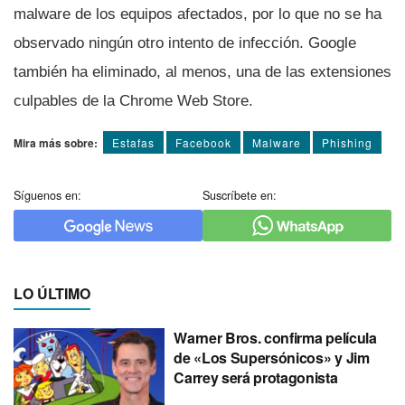
malware de los equipos afectados, por lo que no se ha
observado ningún otro intento de infección. Google
también ha eliminado, al menos, una de las extensiones
culpables de la Chrome Web Store.
Mira más sobre:
Estafas
Facebook
Malware
Phishing
Síguenos en:
Suscríbete en:
LO ÚLTIMO
Warner Bros. confirma película
de «Los Supersónicos» y Jim
Carrey será protagonista