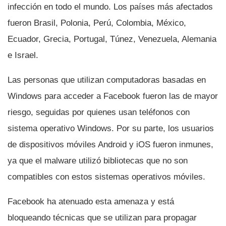
infección en todo el mundo. Los paí­ses más afectados
fueron Brasil, Polonia, Perú, Colombia, México,
Ecuador, Grecia, Portugal, Túnez, Venezuela, Alemania
e Israel.
Las personas que utilizan computadoras basadas en
Windows para acceder a Facebook fueron las de mayor
riesgo, seguidas por quienes usan teléfonos con
sistema operativo Windows. Por su parte, los usuarios
de dispositivos móviles Android y iOS fueron inmunes,
ya que el malware utilizó bibliotecas que no son
compatibles con estos sistemas operativos móviles.
Facebook ha atenuado esta amenaza y está
bloqueando técnicas que se utilizan para propagar