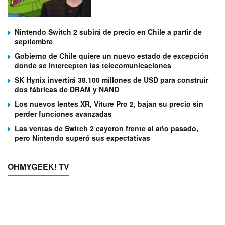
Nintendo Switch 2 subirá de precio en Chile a partir de
septiembre
Gobierno de Chile quiere un nuevo estado de excepción
donde se intercepten las telecomunicaciones
SK Hynix invertirá 38.100 millones de USD para construir
dos fábricas de DRAM y NAND
Los nuevos lentes XR, Viture Pro 2, bajan su precio sin
perder funciones avanzadas
Las ventas de Switch 2 cayeron frente al año pasado,
pero Nintendo superó sus expectativas
OHMYGEEK! TV