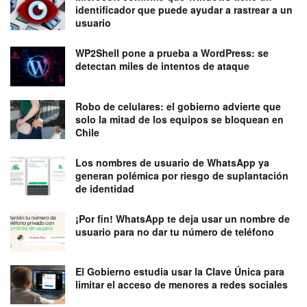
identificador que puede ayudar a rastrear a un
usuario
WP2Shell pone a prueba a WordPress: se
detectan miles de intentos de ataque
Robo de celulares: el gobierno advierte que
solo la mitad de los equipos se bloquean en
Chile
Los nombres de usuario de WhatsApp ya
generan polémica por riesgo de suplantación
de identidad
¡Por fin! WhatsApp te deja usar un nombre de
usuario para no dar tu número de teléfono
El Gobierno estudia usar la Clave Única para
limitar el acceso de menores a redes sociales