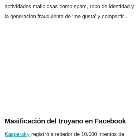
actividades maliciosas como spam, robo de identidad y
la generación fraudulenta de ‘me gusta’ y compartir’.
Masificación del troyano en Facebook
Kaspersky
registró alrededor de 10.000 intentos de