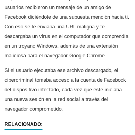
usuarios recibieron un mensaje de un amigo de
Facebook diciéndote de una supuesta mención hacia ti.
Con eso se te enviaba una URL maligna y te
descargaba un virus en el computador que comprendí­a
en un troyano Windows, además de una extensión
maliciosa para el navegador Google Chrome.
Si el usuario ejecutaba ese archivo descargado, el
cibercriminal tomaba acceso a la cuenta de Facebook
del dispositivo infectado, cada vez que este iniciaba
una nueva sesión en la red social a través del
navegador comprometido.
RELACIONADO: