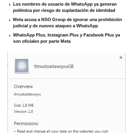
Los nombres de usuario de WhatsApp ya generan
polémica por riesgo de suplantación de identidad
Meta acusa a NSO Group de ignorar una prohibición
judicial y de nuevos ataques a WhatsApp
WhatsApp Plus, Instagram Plus y Facebook Plus ya
son oficiales por parte Meta