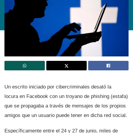
Un escrito iniciado por cibercriminales desató la
locura en Facebook con un troyano de phishing (estafa)
que se propagaba a través de mensajes de los propios
amigos que un usuario puede tener en dicha red social.
Especí­ficamente entre el 24 y 27 de junio, miles de