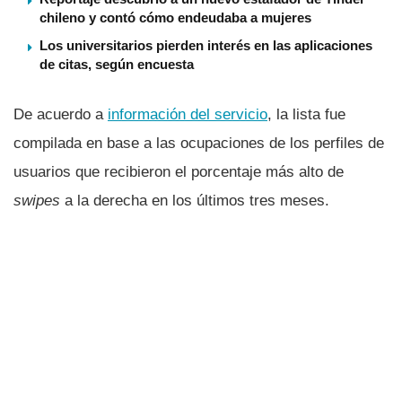
chileno y contó cómo endeudaba a mujeres
Los universitarios pierden interés en las aplicaciones
de citas, según encuesta
De acuerdo a
información del servicio
, la lista fue
compilada en base a las ocupaciones de los perfiles de
usuarios que recibieron el porcentaje más alto de
swipes
a la derecha en los últimos tres meses.