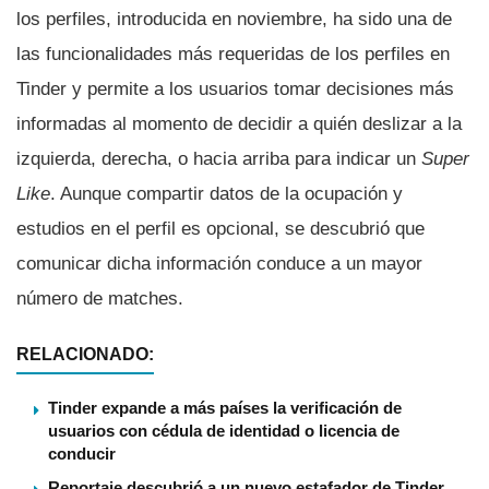
los perfiles, introducida en noviembre, ha sido una de
las funcionalidades más requeridas de los perfiles en
Tinder y permite a los usuarios tomar decisiones más
informadas al momento de decidir a quién deslizar a la
izquierda, derecha, o hacia arriba para indicar un
Super
Like
. Aunque compartir datos de la ocupación y
estudios en el perfil es opcional, se descubrió que
comunicar dicha información conduce a un mayor
número de matches.
RELACIONADO:
Tinder expande a más países la verificación de
usuarios con cédula de identidad o licencia de
conducir
Reportaje descubrió a un nuevo estafador de Tinder