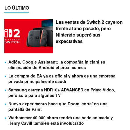
LO ÚLTIMO
Las ventas de Switch 2 cayeron
frente al año pasado, pero
Nintendo superó sus
expectativas
Adiós, Google Assistant: la compañía iniciará su
eliminación de Android el próximo mes
La compra de EA ya es oficial y ahora es una empresa
privada principalmente saudí
Samsung estrena HDR10+ ADVANCED en Prime Video,
pero solo para algunas TV
Nuevo experimento hace que Doom ‘corra’ en una
pantalla de Paint
Warhammer 40.000 ahora tendrá una serie animada y
Henry Cavill también está involucrado