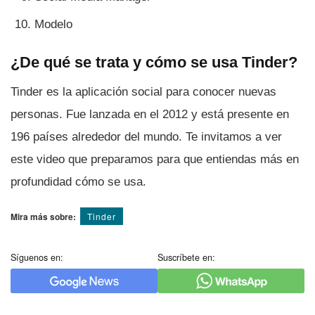
Modelo
¿De qué se trata y cómo se usa Tinder?
Tinder es la aplicación social para conocer nuevas
personas. Fue lanzada en el 2012 y está presente en
196 paí­ses alrededor del mundo. Te invitamos a ver
este video que preparamos para que entiendas más en
profundidad cómo se usa.
Mira más sobre:
Tinder
Síguenos en:
Suscríbete en: