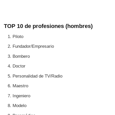
TOP 10 de profesiones (hombres)
Piloto
Fundador/Empresario
Bombero
Doctor
Personalidad de TV/Radio
Maestro
Ingeniero
Modelo