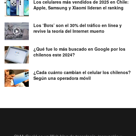
Los celulares más vendidos de 2025 en Chile:
Apple, Samsung y Xiaomi lideran el ranking
Los ‘Bots’ son el 30% del tráfico en línea y
revive la teoría del Internet muerto
¿Qué fue lo más buscado en Google por los
chilenos este 2024?
¿Cada cuánto cambian el celular los chilenos?
Según una operadora móvil