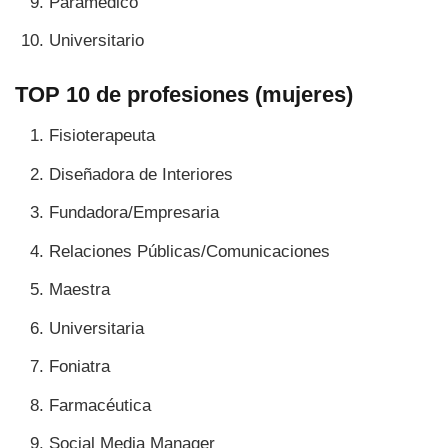
Paramédico
Universitario
TOP 10 de profesiones (mujeres)
Fisioterapeuta
Diseñadora de Interiores
Fundadora/Empresaria
Relaciones Públicas/Comunicaciones
Maestra
Universitaria
Foniatra
Farmacéutica
Social Media Manager