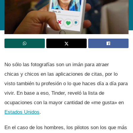
No sólo las fotografí­as son un imán para atraer
chicas y chicos en las aplicaciones de citas, por lo
visto también tu profesión o lo que haces dí­a a dí­a para
vivir. En base a eso, Tinder, reveló la lista de
ocupaciones con la mayor cantidad de «me gusta» en
Estados Unidos
.
En el caso de los hombres, los pilotos son los que más