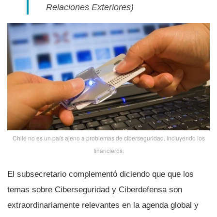
Relaciones Exteriores)
Chile no es un paí­s ajeno a problemas de ciberseguridad, incluyendo los
financieros.
El subsecretario complementó diciendo que que los
temas sobre Ciberseguridad y Ciberdefensa son
extraordinariamente relevantes en la agenda global y