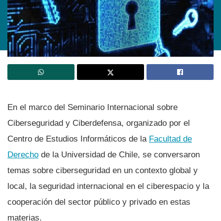
En el marco del Seminario Internacional sobre
Ciberseguridad y Ciberdefensa, organizado por el
Centro de Estudios Informáticos de la
Facultad de
Derecho
de la Universidad de Chile, se conversaron
temas sobre ciberseguridad en un contexto global y
local, la seguridad internacional en el ciberespacio y la
cooperación del sector público y privado en estas
materias.