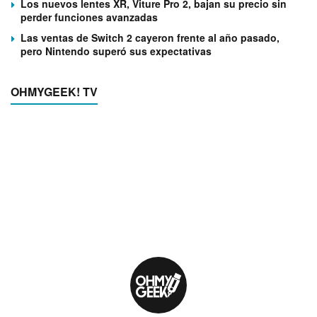
Los nuevos lentes XR, Viture Pro 2, bajan su precio sin
perder funciones avanzadas
Las ventas de Switch 2 cayeron frente al año pasado,
pero Nintendo superó sus expectativas
OHMYGEEK! TV