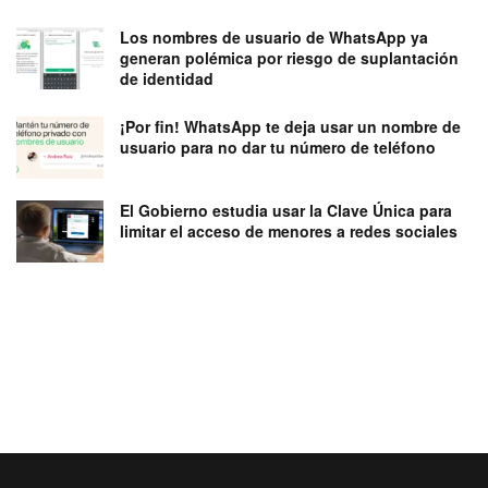
Los nombres de usuario de WhatsApp ya
generan polémica por riesgo de suplantación
de identidad
¡Por fin! WhatsApp te deja usar un nombre de
usuario para no dar tu número de teléfono
El Gobierno estudia usar la Clave Única para
limitar el acceso de menores a redes sociales