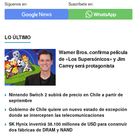
Síguenos en:
Suscríbete en:
LO ÚLTIMO
Warner Bros. confirma película
de «Los Supersónicos» y Jim
Carrey será protagonista
Nintendo Switch 2 subirá de precio en Chile a partir de
septiembre
Gobierno de Chile quiere un nuevo estado de excepción
donde se intercepten las telecomunicaciones
SK Hynix invertirá 38.100 millones de USD para construir
dos fábricas de DRAM y NAND