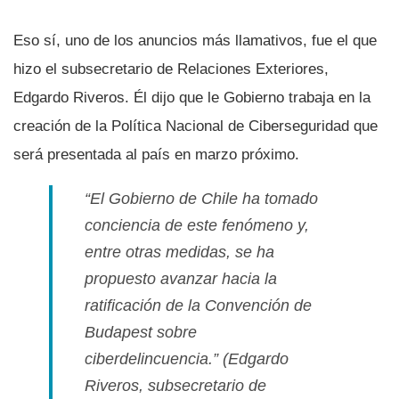
Eso sí­, uno de los anuncios más llamativos, fue el que
hizo el subsecretario de Relaciones Exteriores,
Edgardo Riveros. Él dijo que le Gobierno trabaja en la
creación de la Polí­tica Nacional de Ciberseguridad que
será presentada al paí­s en marzo próximo.
“El Gobierno de Chile ha tomado
conciencia de este fenómeno y,
entre otras medidas, se ha
propuesto avanzar hacia la
ratificación de la Convención de
Budapest sobre
ciberdelincuencia.”
(Edgardo
Riveros, subsecretario de