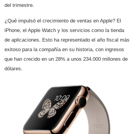
del trimestre.
¿Qué impulsó el crecimiento de ventas en Apple? El
iPhone, el Apple Watch y los servicios como la tienda
de aplicaciones. Esto ha representado el año fiscal más
exitoso para la compañí­a en su historia, con ingresos
que han crecido en un 28% a unos 234.000 millones de
dólares.