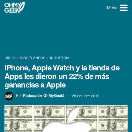
Menú
INICIO
MISCELÁNEOS
INDUSTRIA
iPhone, Apple Watch y la tienda de
Apps les dieron un 22% de más
ganancias a Apple
Por
Redacción OhMyGeek!
28 octubre 2015