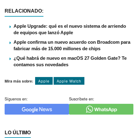
RELACIONADO:
Apple Upgrade: qué es el nuevo sistema de arriendo
de equipos que lanzó Apple
Apple confirma un nuevo acuerdo con Broadcom para
fabricar más de 15.000 millones de chips
¿Qué habrá de nuevo en macOS 27 Golden Gate? Te
contamos sus novedades
Mira más sobre:
Apple
Apple Watch
Síguenos en:
Suscríbete en:
LO ÚLTIMO