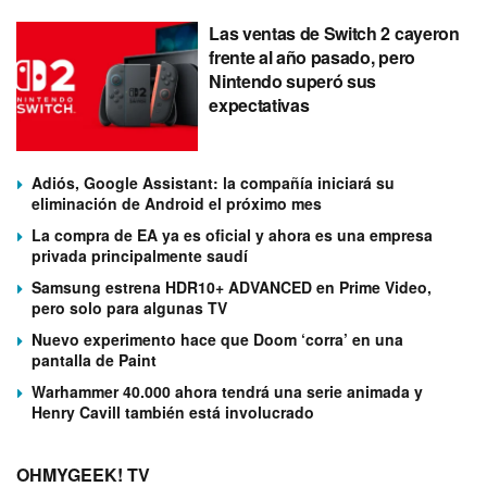
Las ventas de Switch 2 cayeron
frente al año pasado, pero
Nintendo superó sus
expectativas
Adiós, Google Assistant: la compañía iniciará su
eliminación de Android el próximo mes
La compra de EA ya es oficial y ahora es una empresa
privada principalmente saudí
Samsung estrena HDR10+ ADVANCED en Prime Video,
pero solo para algunas TV
Nuevo experimento hace que Doom ‘corra’ en una
pantalla de Paint
Warhammer 40.000 ahora tendrá una serie animada y
Henry Cavill también está involucrado
OHMYGEEK! TV