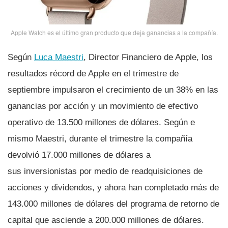
Apple Watch es el último gran producto que deja ganancias a la compañí­a.
Según
Luca Maestri
, Director Financiero de Apple, los
resultados récord de Apple en el trimestre de
septiembre impulsaron el crecimiento de un 38% en las
ganancias por acción y un movimiento de efectivo
operativo de 13.500 millones de dólares. Según e
mismo Maestri, durante el trimestre la compañí­a
devolvió 17.000 millones de dólares a
sus inversionistas por medio de readquisiciones de
acciones y dividendos, y ahora han completado más de
143.000 millones de dólares del programa de retorno de
capital que asciende a 200.000 millones de dólares.