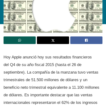
Hoy Apple anunció hoy sus resultados financieros
del Q4 de su año fiscal 2015 (hasta el 26 de
septiembre). La compañí­a de la manzana tuvo ventas
trimestrales de 51.500 millones de dólares y un
beneficio neto trimestral equivalente a 11.100 millones
de dólares. Es importante destacar que las ventas
internacionales representaron el 62% de los ingresos