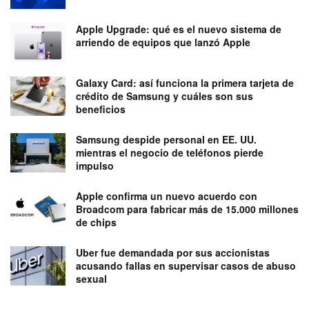
Apple Upgrade: qué es el nuevo sistema de
arriendo de equipos que lanzó Apple
Galaxy Card: así funciona la primera tarjeta de
crédito de Samsung y cuáles son sus
beneficios
Samsung despide personal en EE. UU.
mientras el negocio de teléfonos pierde
impulso
Apple confirma un nuevo acuerdo con
Broadcom para fabricar más de 15.000 millones
de chips
Uber fue demandada por sus accionistas
acusando fallas en supervisar casos de abuso
sexual