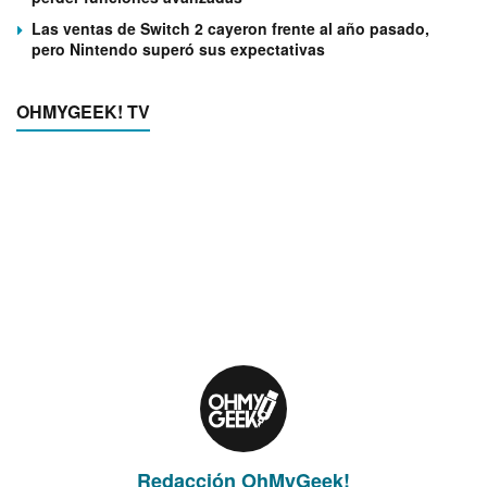
Las ventas de Switch 2 cayeron frente al año pasado,
pero Nintendo superó sus expectativas
OHMYGEEK! TV
Redacción OhMyGeek!