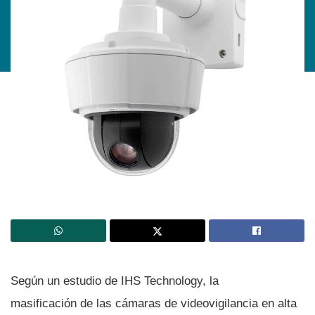
Según un estudio de IHS Technology, la
masificación de las cámaras de videovigilancia en alta