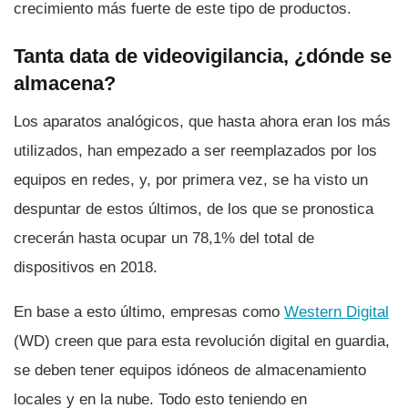
crecimiento más fuerte de este tipo de productos.
Tanta data de videovigilancia, ¿dónde se
almacena?
Los aparatos analógicos, que hasta ahora eran los más
utilizados, han empezado a ser reemplazados por los
equipos en redes, y, por primera vez, se ha visto un
despuntar de estos últimos, de los que se pronostica
crecerán hasta ocupar un 78,1% del total de
dispositivos en 2018.
En base a esto último, empresas como
Western Digital
(WD) creen que para esta revolución digital en guardia,
se deben tener equipos idóneos de almacenamiento
locales y en la nube. Todo esto teniendo en