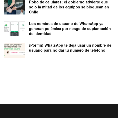
Robo de celulares: el gobierno advierte que
solo la mitad de los equipos se bloquean en
Chile
Los nombres de usuario de WhatsApp ya
generan polémica por riesgo de suplantación
de identidad
¡Por fin! WhatsApp te deja usar un nombre de
usuario para no dar tu número de teléfono