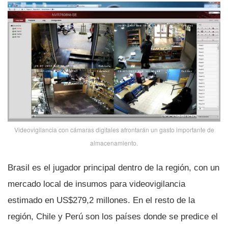
Videovigilancia con cámaras digitales afrontarán un gasto importante de
almacenamiento.
Brasil es el jugador principal dentro de la región, con un
mercado local de insumos para videovigilancia
estimado en US$279,2 millones. En el resto de la
región, Chile y Perú son los paí­ses donde se predice el