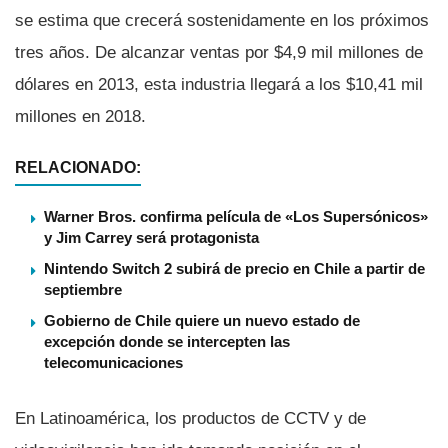
se estima que crecerá sostenidamente en los próximos
tres años. De alcanzar ventas por $4,9 mil millones de
dólares en 2013, esta industria llegará a los $10,41 mil
millones en 2018.
RELACIONADO:
Warner Bros. confirma película de «Los Supersónicos»
y Jim Carrey será protagonista
Nintendo Switch 2 subirá de precio en Chile a partir de
septiembre
Gobierno de Chile quiere un nuevo estado de
excepción donde se intercepten las
telecomunicaciones
En Latinoamérica, los productos de CCTV y de