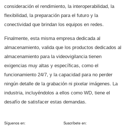
consideración el rendimiento, la interoperabilidad, la
flexibilidad, la preparación para el futuro y la
conectividad que brindan los equipos en redes.
Finalmente, esta misma empresa dedicada al
almacenamiento, valida que los productos dedicados al
almacenamiento para la videovigilancia tienen
exigencias muy altas y especí­ficas, como el
funcionamiento 24/7, y la capacidad para no perder
ningún detalle de la grabación ni pixelar imágenes. La
industria, incluyéndolos a ellos como WD, tiene el
desafí­o de satisfacer estas demandas.
Síguenos en:
Suscríbete en: