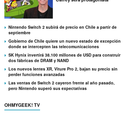
Nintendo Switch 2 subirá de precio en Chile a partir de
septiembre
Gobierno de Chile quiere un nuevo estado de excepción
donde se intercepten las telecomunicaciones
SK Hynix invertirá 38.100 millones de USD para construir
dos fábricas de DRAM y NAND
Los nuevos lentes XR, Viture Pro 2, bajan su precio sin
perder funciones avanzadas
Las ventas de Switch 2 cayeron frente al año pasado,
pero Nintendo superó sus expectativas
OHMYGEEK! TV