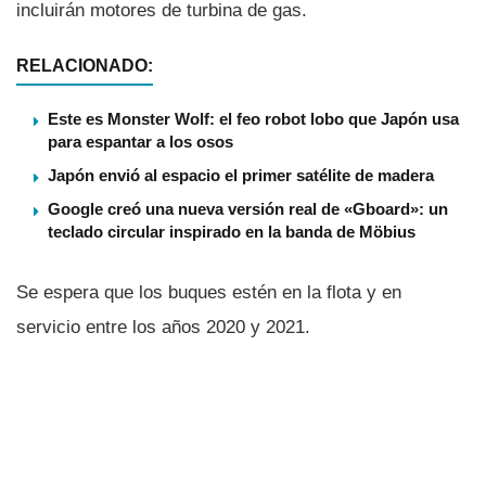
incluirán motores de turbina de gas.
RELACIONADO:
Este es Monster Wolf: el feo robot lobo que Japón usa
para espantar a los osos
Japón envió al espacio el primer satélite de madera
Google creó una nueva versión real de «Gboard»: un
teclado circular inspirado en la banda de Möbius
Se espera que los buques estén en la flota y en
servicio entre los años 2020 y 2021.