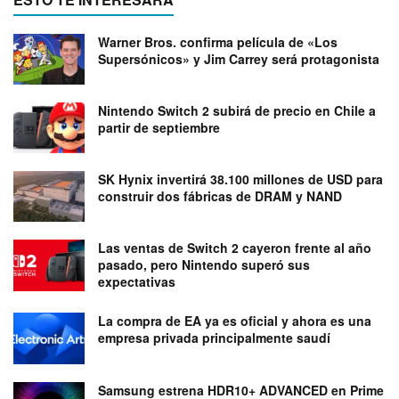
Warner Bros. confirma película de «Los
Supersónicos» y Jim Carrey será protagonista
Nintendo Switch 2 subirá de precio en Chile a
partir de septiembre
SK Hynix invertirá 38.100 millones de USD para
construir dos fábricas de DRAM y NAND
Las ventas de Switch 2 cayeron frente al año
pasado, pero Nintendo superó sus
expectativas
La compra de EA ya es oficial y ahora es una
empresa privada principalmente saudí
Samsung estrena HDR10+ ADVANCED en Prime