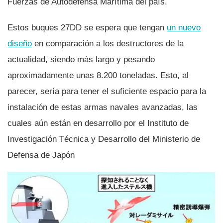
Fuerzas de Autodefensa Marí­tima del paí­s.
Estos buques 27DD se espera que tengan
un nuevo
diseño
en comparación a los destructores de la
actualidad, siendo más largo y pesando
aproximadamente unas 8.200 toneladas. Esto, al
parecer, serí­a para tener el suficiente espacio para la
instalación de estas armas navales avanzadas, las
cuales aún están en desarrollo por el Instituto de
Investigación Técnica y Desarrollo del Ministerio de
Defensa de Japón