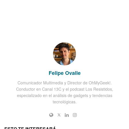
Felipe Ovalle
Comunicador Multimedia y Director de OhMyGeek!.
Conductor en Canal 13C y el podcast Los Resistidos,
especializado en el análisis de gadgets y tendencias
tecnológicas.
ESTO TE INTERESARÁ