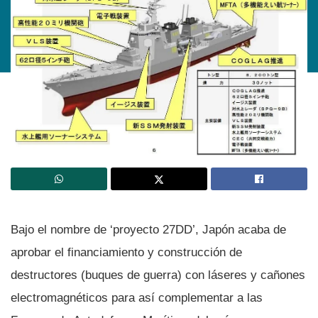
Bajo el nombre de ‘proyecto 27DD’, Japón acaba de
aprobar el financiamiento y construcción de
destructores (buques de guerra) con láseres y cañones
electromagnéticos para así­ complementar a las