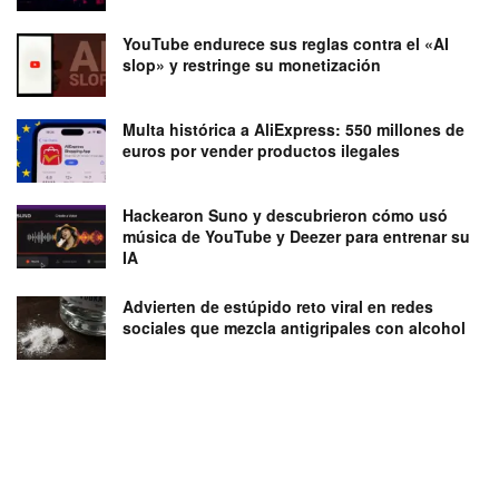
YouTube endurece sus reglas contra el «AI
slop» y restringe su monetización
Multa histórica a AliExpress: 550 millones de
euros por vender productos ilegales
Hackearon Suno y descubrieron cómo usó
música de YouTube y Deezer para entrenar su
IA
Advierten de estúpido reto viral en redes
sociales que mezcla antigripales con alcohol