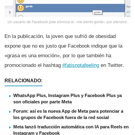
Un usuario de Facebook pide eliminar el «me siento gordo» por ofensivo.
En la publicación, la joven que sufrió de obesidad
expone que no es justo que Facebook indique que la
«grasa es una emoción», por lo que también ha
promocionado el hashtag
#fatisnotafeeling
en Twitter.
RELACIONADO:
WhatsApp Plus, Instagram Plus y Facebook Plus ya
son oficiales por parte Meta
Forum: así es la nueva App de Meta para potenciar a
los grupos de Facebook fuera de la red social
Meta lanzó traducción automática con IA para Reels en
Instagram y Facebook