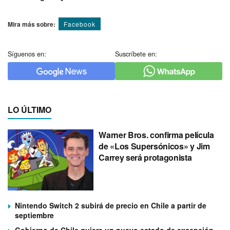
Mira más sobre:
Facebook
Síguenos en:
Suscríbete en:
LO ÚLTIMO
Warner Bros. confirma película
de «Los Supersónicos» y Jim
Carrey será protagonista
Nintendo Switch 2 subirá de precio en Chile a partir de
septiembre