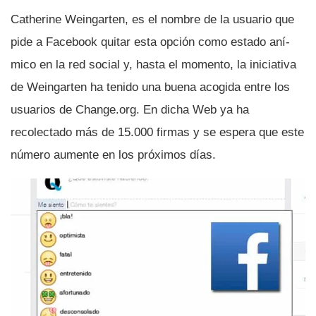
Catherine Weingarten, es el nombre de la usuario que
pide a Facebook quitar esta opción como estado aní­
mico en la red social y, hasta el momento, la iniciativa
de Weingarten ha tenido una buena acogida entre los
usuarios de Change.org. En dicha Web ya ha
recolectado más de 15.000 firmas y se espera que este
número aumente en los próximos dí­as.