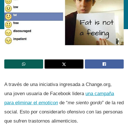
A través de una iniciativa ingresada a Change.org,
una joven usuaria de Facebook lidera
una campaña
para eliminar el
emoticon
de “
me siento gordo
” de la red
social. Esto por considerarlo ofensivo con las personas
que sufren trastornos alimenticios.