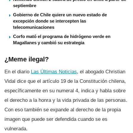
septiembre
Gobierno de Chile quiere un nuevo estado de
excepción donde se intercepten las
telecomunicaciones
Corfo mató el programa de hidrógeno verde en
Magallanes y cambió su estrategia
¿Meme ilegal?
En el diario
Las Últimas Noticias
, el abogado Christian
Vidal dice que el artí­culo 19 de la Constitución chilena,
especí­ficamente en su numeral 4, indica y habla sobre
el derecho a la honra y la vida privada de las personas.
Con eso también se expande al derecho de la propia
imagen que puede ser defendida cuando se es
vulnerada.