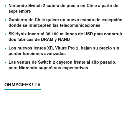
Nintendo Switch 2 subirá de precio en Chile a partir de
septiembre
Gobierno de Chile quiere un nuevo estado de excepción
donde se intercepten las telecomunicaciones
SK Hynix invertirá 38.100 millones de USD para construir
dos fábricas de DRAM y NAND
Los nuevos lentes XR, Viture Pro 2, bajan su precio sin
perder funciones avanzadas
Las ventas de Switch 2 cayeron frente al año pasado,
pero Nintendo superó sus expectativas
OHMYGEEK! TV