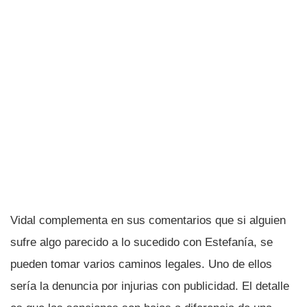
Vidal complementa en sus comentarios que si alguien
sufre algo parecido a lo sucedido con Estefaní­a, se
pueden tomar varios caminos legales. Uno de ellos
serí­a la denuncia por injurias con publicidad. El detalle