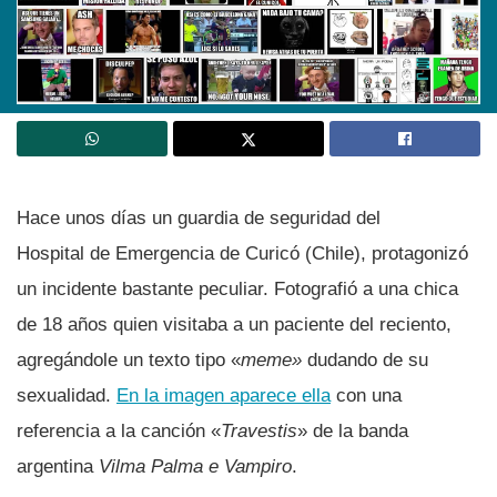
Hace unos dí­as un guardia de seguridad del
Hospital de Emergencia de Curicó (Chile), protagonizó
un incidente bastante peculiar. Fotografió a una chica
de 18 años quien visitaba a un paciente del reciento,
agregándole un texto tipo «
meme»
dudando de su
sexualidad.
En la imagen aparece ella
con una
referencia a la canción «
Travestis
» de la banda
argentina
Vilma Palma e Vampiro
.