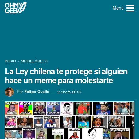
Menú
INICIO
MISCELÁNEOS
La Ley chilena te protege si alguien
hace un meme para molestarte
Por
Felipe Ovalle
2 enero 2015