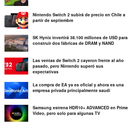
Nintendo Switch 2 subirá de precio en Chile a
partir de septiembre
SK Hynix invertirá 38.100 millones de USD para
construir dos fábricas de DRAM y NAND
Las ventas de Switch 2 cayeron frente al año
pasado, pero Nintendo superó sus
expectativas
La compra de EA ya es oficial y ahora es una
empresa privada principalmente saudí
Samsung estrena HDR10+ ADVANCED en Prime
Video, pero solo para algunas TV