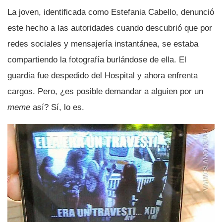
La joven, identificada como Estefania Cabello, denunció
este hecho a las autoridades cuando descubrió que por
redes sociales y mensajerí­a instantánea, se estaba
compartiendo la fotografí­a burlándose de ella. El
guardia fue despedido del Hospital y ahora enfrenta
cargos. Pero, ¿es posible demandar a alguien por un
meme
así­? Sí­, lo es.