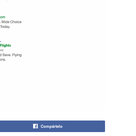
Compártelo