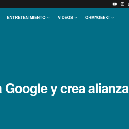
ENTRETENIMIENTO
VIDEOS
OHMYGEEK!
a Google y crea alianz