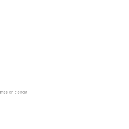
ntes en ciencia,