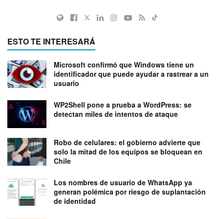
ESTO TE INTERESARÁ
Microsoft confirmó que Windows tiene un
identificador que puede ayudar a rastrear a un
usuario
WP2Shell pone a prueba a WordPress: se
detectan miles de intentos de ataque
Robo de celulares: el gobierno advierte que
solo la mitad de los equipos se bloquean en
Chile
Los nombres de usuario de WhatsApp ya
generan polémica por riesgo de suplantación
de identidad