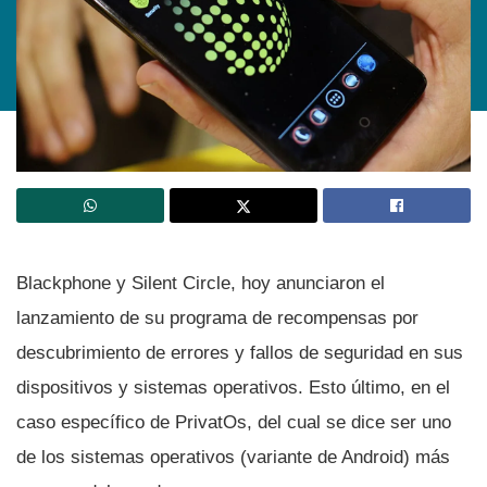
Blackphone y Silent Circle, hoy anunciaron el
lanzamiento de su programa de recompensas por
descubrimiento de errores y fallos de seguridad en sus
dispositivos y sistemas operativos. Esto último, en el
caso especí­fico de PrivatOs, del cual se dice ser uno
de los sistemas operativos (variante de Android) más