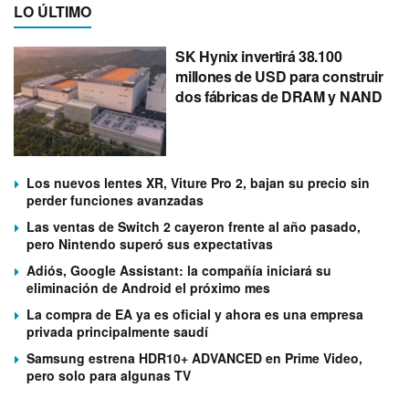
LO ÚLTIMO
SK Hynix invertirá 38.100
millones de USD para construir
dos fábricas de DRAM y NAND
Los nuevos lentes XR, Viture Pro 2, bajan su precio sin
perder funciones avanzadas
Las ventas de Switch 2 cayeron frente al año pasado,
pero Nintendo superó sus expectativas
Adiós, Google Assistant: la compañía iniciará su
eliminación de Android el próximo mes
La compra de EA ya es oficial y ahora es una empresa
privada principalmente saudí
Samsung estrena HDR10+ ADVANCED en Prime Video,
pero solo para algunas TV