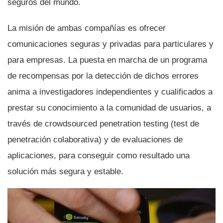
seguros del mundo.
La misión de ambas compañí­as es ofrecer
comunicaciones seguras y privadas para particulares y
para empresas. La puesta en marcha de un programa
de recompensas por la detección de dichos errores
anima a investigadores independientes y cualificados a
prestar su conocimiento a la comunidad de usuarios, a
través de crowdsourced penetration testing (test de
penetración colaborativa) y de evaluaciones de
aplicaciones, para conseguir como resultado una
solución más segura y estable.