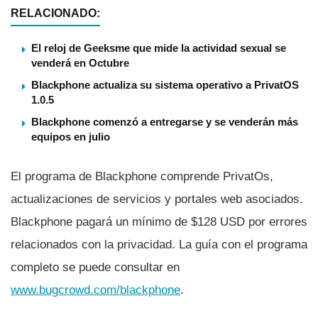
RELACIONADO:
El reloj de Geeksme que mide la actividad sexual se
venderá en Octubre
Blackphone actualiza su sistema operativo a PrivatOS
1.0.5
Blackphone comenzó a entregarse y se venderán más
equipos en julio
El programa de Blackphone comprende PrivatOs,
actualizaciones de servicios y portales web asociados.
Blackphone pagará un mí­nimo de $128 USD por errores
relacionados con la privacidad. La guí­a con el programa
completo se puede consultar en
www.bugcrowd.com/blackphone
.