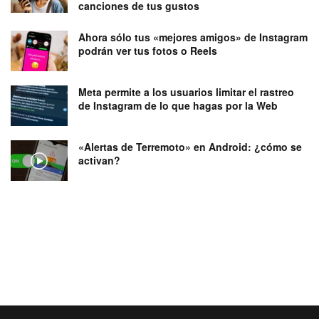
canciones de tus gustos
Ahora sólo tus «mejores amigos» de Instagram
podrán ver tus fotos o Reels
Meta permite a los usuarios limitar el rastreo
de Instagram de lo que hagas por la Web
«Alertas de Terremoto» en Android: ¿cómo se
activan?