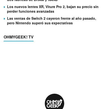
Los nuevos lentes XR, Viture Pro 2, bajan su precio sin
perder funciones avanzadas
Las ventas de Switch 2 cayeron frente al año pasado,
pero Nintendo superó sus expectativas
OHMYGEEK! TV