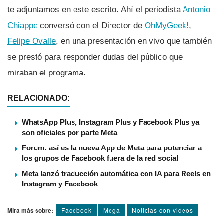
te adjuntamos en este escrito. Ahí­ el periodista
Antonio
Chiappe
conversó con el Director de
OhMyGeek!
,
Felipe Ovalle
, en una presentación en vivo que también
se prestó para responder dudas del público que
miraban el programa.
RELACIONADO:
WhatsApp Plus, Instagram Plus y Facebook Plus ya
son oficiales por parte Meta
Forum: así es la nueva App de Meta para potenciar a
los grupos de Facebook fuera de la red social
Meta lanzó traducción automática con IA para Reels en
Instagram y Facebook
Mira más sobre:
Facebook
Mega
Noticias con videos