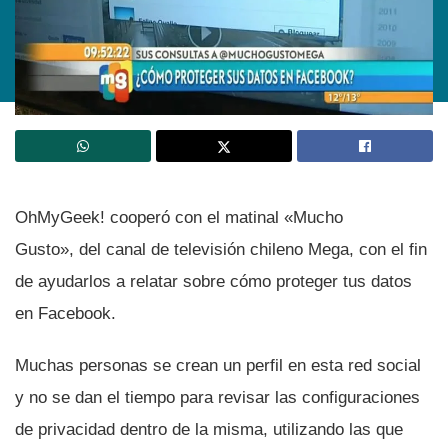
OhMyGeek! cooperó con el matinal «Mucho
Gusto», del canal de televisión chileno Mega, con el fin
de ayudarlos a relatar sobre cómo proteger tus datos
en Facebook.
Muchas personas se crean un perfil en esta red social
y no se dan el tiempo para revisar las configuraciones
de privacidad dentro de la misma, utilizando las que