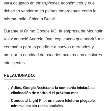
será ocupado en
smartphones
económicos y que
deberí­an venderse en paí­ses emergentes como la
misma India, China o Brasil.
Durante el último Google I/O, la empresa de Mountain
View anunció Android One, explicando que servirá a la
compañí­a para expandirse a nuevos mercados y
ampliar la cantidad de usuarios nuevos con celulares
inteligentes.
RELACIONADO:
Adiós, Google Assistant: la compañía iniciará su
eliminación de Android el próximo mes
Conoce al Light Flip: un nuevo teléfono plegable
minimalista sin redes sociales