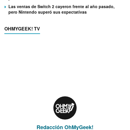
Las ventas de Switch 2 cayeron frente al año pasado,
pero Nintendo superó sus expectativas
OHMYGEEK! TV
Redacción OhMyGeek!