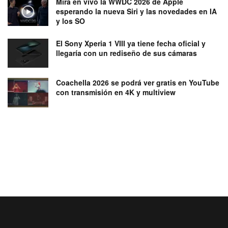
Mira en vivo la WWDC 2026 de Apple
esperando la nueva Siri y las novedades en IA
y los SO
El Sony Xperia 1 VIII ya tiene fecha oficial y
llegaría con un rediseño de sus cámaras
Coachella 2026 se podrá ver gratis en YouTube
con transmisión en 4K y multiview