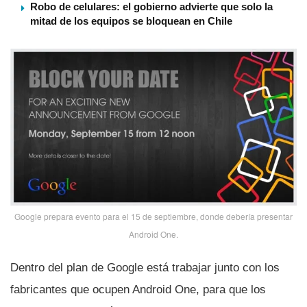
Robo de celulares: el gobierno advierte que solo la
mitad de los equipos se bloquean en Chile
Google prepara evento para el 15 de septiembre, donde deberí­a presentar
Android One.
Dentro del plan de Google está trabajar junto con los
fabricantes que ocupen Android One, para que los