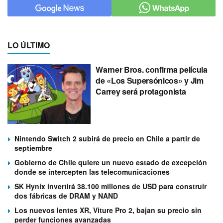
LO ÚLTIMO
Warner Bros. confirma película
de «Los Supersónicos» y Jim
Carrey será protagonista
Nintendo Switch 2 subirá de precio en Chile a partir de
septiembre
Gobierno de Chile quiere un nuevo estado de excepción
donde se intercepten las telecomunicaciones
SK Hynix invertirá 38.100 millones de USD para construir
dos fábricas de DRAM y NAND
Los nuevos lentes XR, Viture Pro 2, bajan su precio sin
perder funciones avanzadas