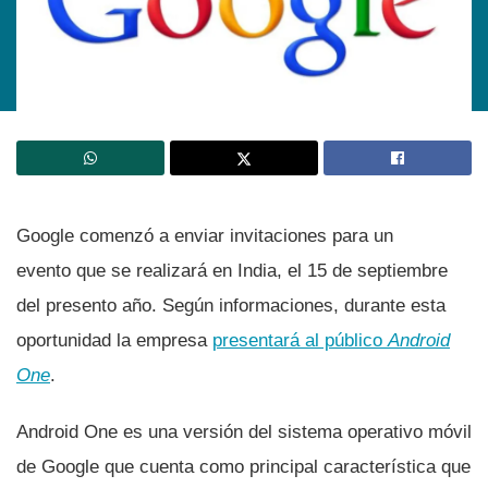
Google comenzó a enviar invitaciones para un
evento que se realizará en India, el 15 de septiembre
del presento año. Según informaciones, durante esta
oportunidad la empresa
presentará al público
Android
One
.
Android One es una versión del sistema operativo móvil
de Google que cuenta como principal caracterí­stica que