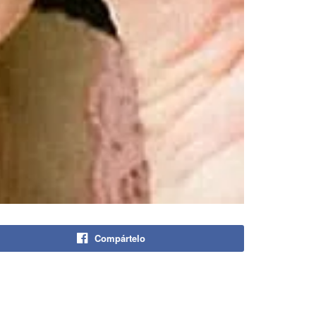
Compártelo