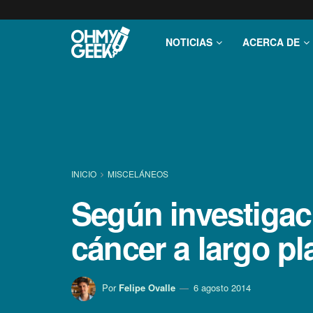
NOTICIAS
ACERCA DE
INICIO
MISCELÁNEOS
Según investigaci
cáncer a largo pl
Por
Felipe Ovalle
6 agosto 2014