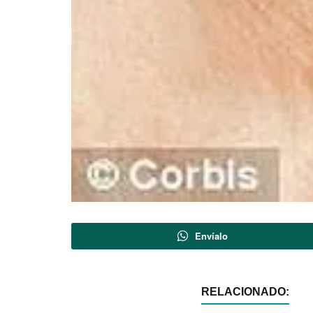
Envíalo
RELACIONADO: