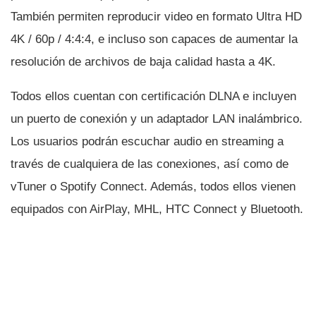
También permiten reproducir video en formato Ultra HD
4K / 60p / 4:4:4, e incluso son capaces de aumentar la
resolución de archivos de baja calidad hasta a 4K.
Todos ellos cuentan con certificación DLNA e incluyen
un puerto de conexión y un adaptador LAN inalámbrico.
Los usuarios podrán escuchar audio en streaming a
través de cualquiera de las conexiones, así­ como de
vTuner o Spotify Connect. Además, todos ellos vienen
equipados con AirPlay, MHL, HTC Connect y Bluetooth.