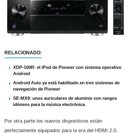
RELACIONADO:
XDP-100R: el iPod de Pioneer con sistema operativo
Android
Android Auto ya está habilitado en tres sistemas de
navegación de Pioneer
SE-MX9: unos auriculares de aluminio con rangos
idóneos para la música electrónica
Por otra parte los nuevos dispositivos están
perfectamente equipados para la era del HDMI 2.0.