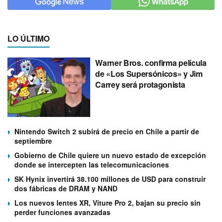
LO ÚLTIMO
Warner Bros. confirma película
de «Los Supersónicos» y Jim
Carrey será protagonista
Nintendo Switch 2 subirá de precio en Chile a partir de
septiembre
Gobierno de Chile quiere un nuevo estado de excepción
donde se intercepten las telecomunicaciones
SK Hynix invertirá 38.100 millones de USD para construir
dos fábricas de DRAM y NAND
Los nuevos lentes XR, Viture Pro 2, bajan su precio sin
perder funciones avanzadas