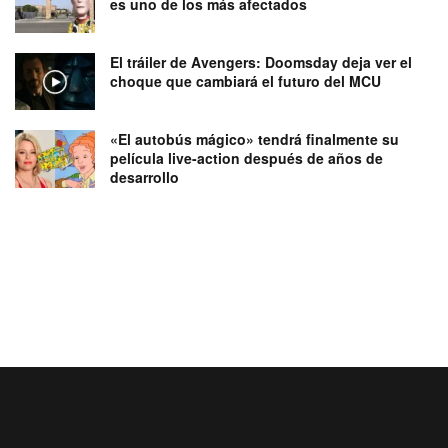
es uno de los más afectados
El tráiler de Avengers: Doomsday deja ver el
choque que cambiará el futuro del MCU
«El autobús mágico» tendrá finalmente su
película live-action después de años de
desarrollo