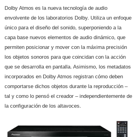
Dolby Atmos es la nueva tecnologí­a de audio
envolvente de los laboratorios Dolby. Utiliza un enfoque
único para el diseño del sonido, superponiendo a la
capa base nuevos elementos de audio dinámico, que
permiten posicionar y mover con la máxima precisión
los objetos sonoros para que coincidan con la acción
que se desarrolla en pantalla. Asimismo, los metadatos
incorporados en Dolby Atmos registran cómo deben
comportarse dichos objetos durante la reproducción –
tal y como lo pensó el creador – independientemente de
la configuración de los altavoces.