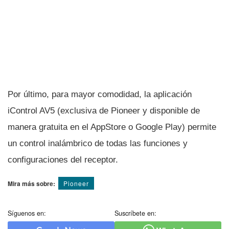
Por último, para mayor comodidad, la aplicación
iControl AV5 (exclusiva de Pioneer y disponible de
manera gratuita en el AppStore o Google Play) permite
un control inalámbrico de todas las funciones y
configuraciones del receptor.
Mira más sobre:
Pioneer
Síguenos en:
Suscríbete en: