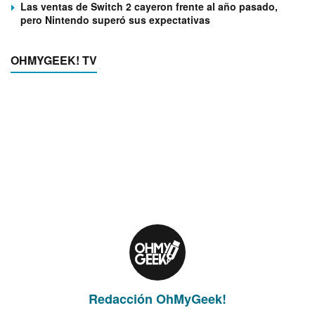
Las ventas de Switch 2 cayeron frente al año pasado,
pero Nintendo superó sus expectativas
OHMYGEEK! TV
Redacción OhMyGeek!