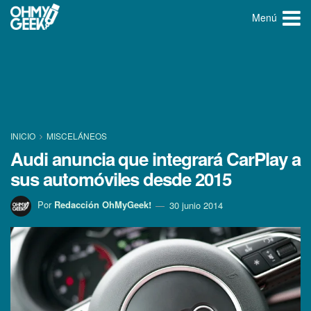
Menú
INICIO
MISCELÁNEOS
Audi anuncia que integrará CarPlay a
sus automóviles desde 2015
Por
Redacción OhMyGeek!
30 junio 2014