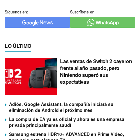
Síguenos en:
Suscríbete en:
LO ÚLTIMO
Las ventas de Switch 2 cayeron
frente al año pasado, pero
Nintendo superó sus
expectativas
Adiós, Google Assistant: la compañía iniciará su
eliminación de Android el próximo mes
La compra de EA ya es oficial y ahora es una empresa
privada principalmente saudí
Samsung estrena HDR10+ ADVANCED en Prime Video,