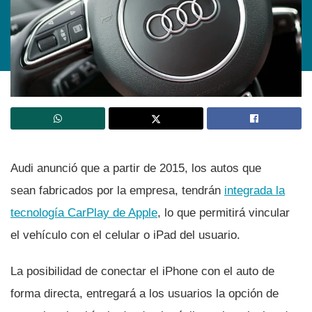
Audi anunció que a partir de 2015, los autos que
sean fabricados por la empresa, tendrán
integrada la
tecnologí­a CarPlay de Apple
, lo que permitirá vincular
el vehí­culo con el celular o iPad del usuario.
La posibilidad de conectar el iPhone con el auto de
forma directa, entregará a los usuarios la opción de