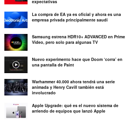
expectativas
La compra de EA ya es oficial y ahora es una
empresa privada principalmente saudí
Samsung estrena HDR10+ ADVANCED en Prime
Video, pero solo para algunas TV
Nuevo experimento hace que Doom ‘corra’ en
una pantalla de Paint
Warhammer 40.000 ahora tendrá una serie
animada y Henry Cavill también está
involucrado
Apple Upgrade: qué es el nuevo sistema de
arriendo de equipos que lanzó Apple