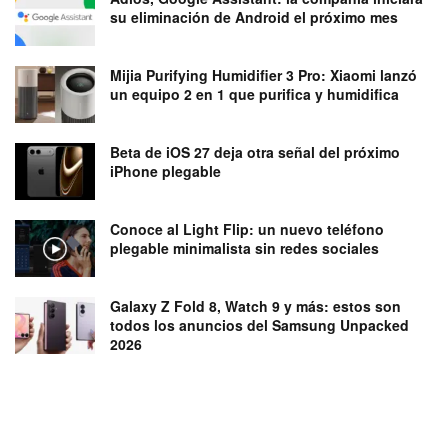
su eliminación de Android el próximo mes
Mijia Purifying Humidifier 3 Pro: Xiaomi lanzó
un equipo 2 en 1 que purifica y humidifica
Beta de iOS 27 deja otra señal del próximo
iPhone plegable
Conoce al Light Flip: un nuevo teléfono
plegable minimalista sin redes sociales
Galaxy Z Fold 8, Watch 9 y más: estos son
todos los anuncios del Samsung Unpacked
2026