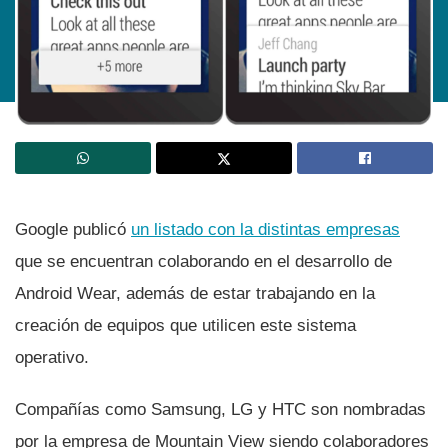
Google publicó
un listado con la distintas empresas
que se encuentran colaborando en el desarrollo de
Android Wear, además de estar trabajando en la
creación de equipos que utilicen este sistema
operativo.
Compañí­as como Samsung, LG y HTC son nombradas
por la empresa de Mountain View siendo colaboradores