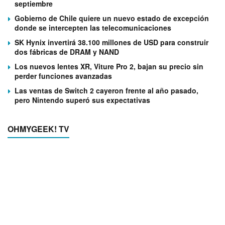
septiembre
Gobierno de Chile quiere un nuevo estado de excepción
donde se intercepten las telecomunicaciones
SK Hynix invertirá 38.100 millones de USD para construir
dos fábricas de DRAM y NAND
Los nuevos lentes XR, Viture Pro 2, bajan su precio sin
perder funciones avanzadas
Las ventas de Switch 2 cayeron frente al año pasado,
pero Nintendo superó sus expectativas
OHMYGEEK! TV