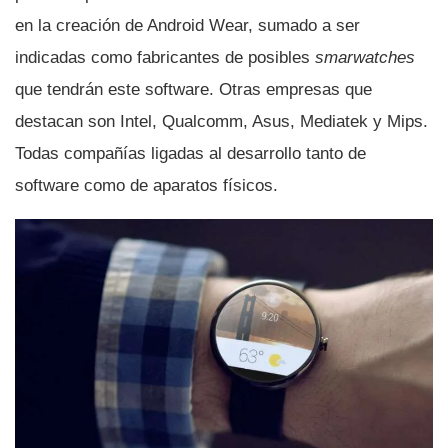
en la creación de Android Wear, sumado a ser
indicadas como fabricantes de posibles
smarwatches
que tendrán este software. Otras empresas que
destacan son Intel, Qualcomm, Asus, Mediatek y Mips.
Todas compañí­as ligadas al desarrollo tanto de
software como de aparatos fí­sicos.