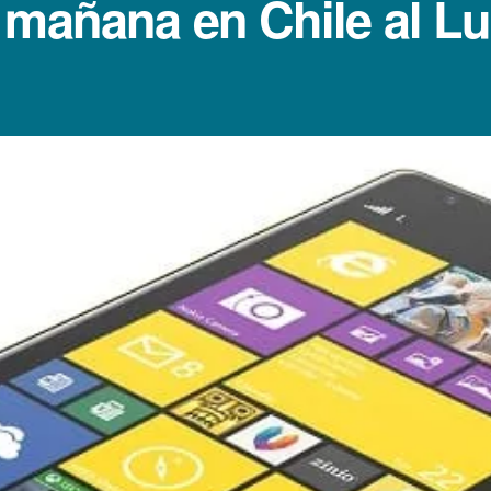
 mañana en Chile al L