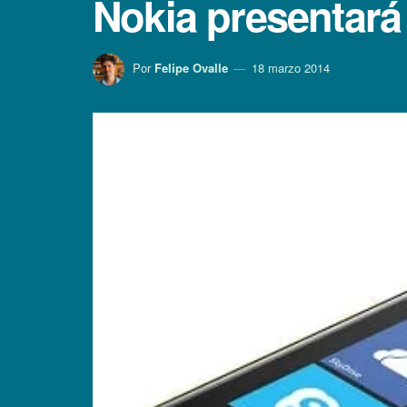
Nokia presentará
Por
Felipe Ovalle
18 marzo 2014