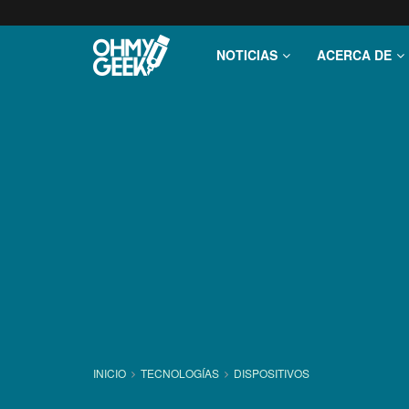
NOTICIAS
ACERCA DE
INICIO
TECNOLOGÍ­AS
DISPOSITIVOS