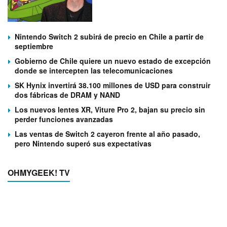
Nintendo Switch 2 subirá de precio en Chile a partir de
septiembre
Gobierno de Chile quiere un nuevo estado de excepción
donde se intercepten las telecomunicaciones
SK Hynix invertirá 38.100 millones de USD para construir
dos fábricas de DRAM y NAND
Los nuevos lentes XR, Viture Pro 2, bajan su precio sin
perder funciones avanzadas
Las ventas de Switch 2 cayeron frente al año pasado,
pero Nintendo superó sus expectativas
OHMYGEEK! TV