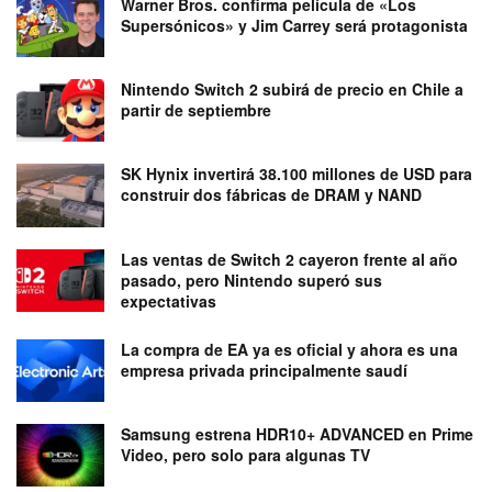
Warner Bros. confirma película de «Los
Supersónicos» y Jim Carrey será protagonista
Nintendo Switch 2 subirá de precio en Chile a
partir de septiembre
SK Hynix invertirá 38.100 millones de USD para
construir dos fábricas de DRAM y NAND
Las ventas de Switch 2 cayeron frente al año
pasado, pero Nintendo superó sus
expectativas
La compra de EA ya es oficial y ahora es una
empresa privada principalmente saudí
Samsung estrena HDR10+ ADVANCED en Prime
Video, pero solo para algunas TV