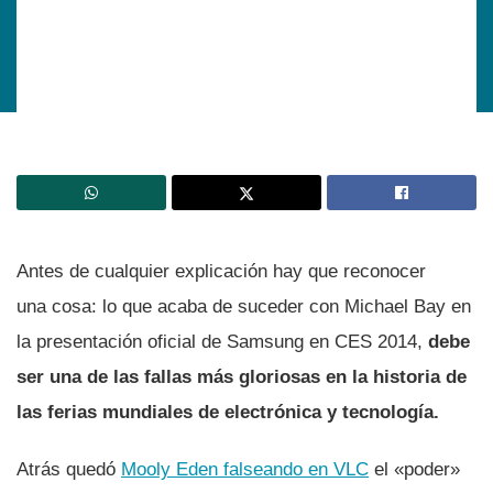
Antes de cualquier explicación hay que reconocer
una cosa: lo que acaba de suceder con Michael Bay en
la presentación oficial de Samsung en CES 2014,
debe
ser una de las fallas más gloriosas en la historia de
las ferias mundiales de electrónica y tecnologí­a.
Atrás quedó
Mooly Eden falseando en VLC
el «poder»