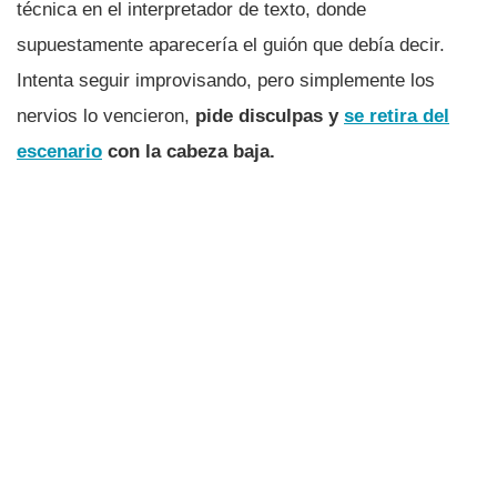
técnica en el interpretador de texto, donde
supuestamente aparecerí­a el guión que debí­a decir.
Intenta seguir improvisando, pero simplemente los
nervios lo vencieron,
pide disculpas y
se retira del
escenario
con la cabeza baja.