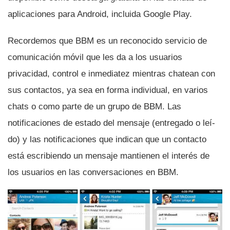
aplicaciones para Android, incluida Google Play.
Recordemos que BBM es un reconocido servicio de
comunicación móvil que les da a los usuarios
privacidad, control e inmediatez mientras chatean con
sus contactos, ya sea en forma individual, en varios
chats o como parte de un grupo de BBM. Las
notificaciones de estado del mensaje (entregado o leí­
do) y las notificaciones que indican que un contacto
está escribiendo un mensaje mantienen el interés de
los usuarios en las conversaciones en BBM.