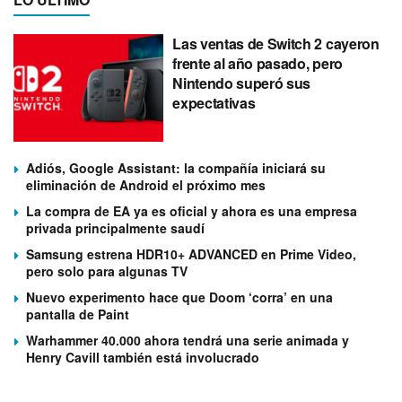
Las ventas de Switch 2 cayeron
frente al año pasado, pero
Nintendo superó sus
expectativas
Adiós, Google Assistant: la compañía iniciará su
eliminación de Android el próximo mes
La compra de EA ya es oficial y ahora es una empresa
privada principalmente saudí
Samsung estrena HDR10+ ADVANCED en Prime Video,
pero solo para algunas TV
Nuevo experimento hace que Doom ‘corra’ en una
pantalla de Paint
Warhammer 40.000 ahora tendrá una serie animada y
Henry Cavill también está involucrado