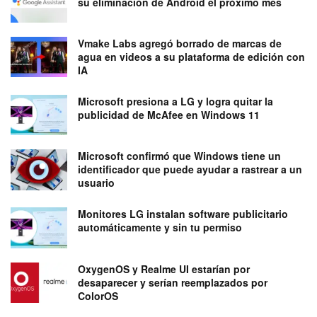
su eliminación de Android el próximo mes
Vmake Labs agregó borrado de marcas de
agua en videos a su plataforma de edición con
IA
Microsoft presiona a LG y logra quitar la
publicidad de McAfee en Windows 11
Microsoft confirmó que Windows tiene un
identificador que puede ayudar a rastrear a un
usuario
Monitores LG instalan software publicitario
automáticamente y sin tu permiso
OxygenOS y Realme UI estarían por
desaparecer y serían reemplazados por
ColorOS