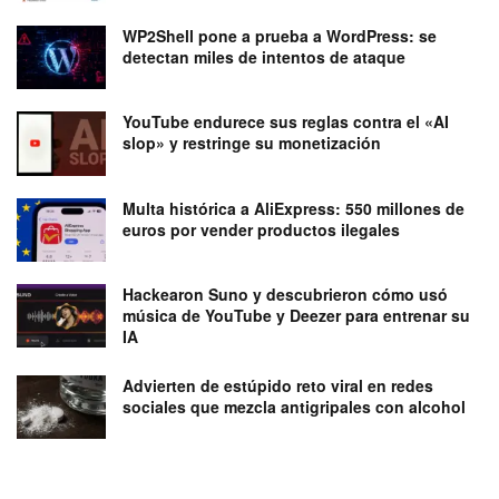
WP2Shell pone a prueba a WordPress: se
detectan miles de intentos de ataque
YouTube endurece sus reglas contra el «AI
slop» y restringe su monetización
Multa histórica a AliExpress: 550 millones de
euros por vender productos ilegales
Hackearon Suno y descubrieron cómo usó
música de YouTube y Deezer para entrenar su
IA
Advierten de estúpido reto viral en redes
sociales que mezcla antigripales con alcohol