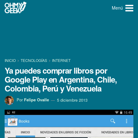
Menú
INICIO
TECNOLOGÍ­AS
INTERNET
Ya puedes comprar libros por
Google Play en Argentina, Chile,
Colombia, Perú y Venezuela
Por
Felipe Ovalle
5 diciembre 2013