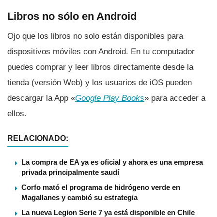
Libros no sólo en Android
Ojo que los libros no solo están disponibles para
dispositivos móviles con Android. En tu computador
puedes comprar y leer libros directamente desde la
tienda (versión Web) y los usuarios de iOS pueden
descargar la App «
Google Play Books
» para acceder a
ellos.
RELACIONADO:
La compra de EA ya es oficial y ahora es una empresa
privada principalmente saudí
Corfo mató el programa de hidrógeno verde en
Magallanes y cambió su estrategia
La nueva Legion Serie 7 ya está disponible en Chile