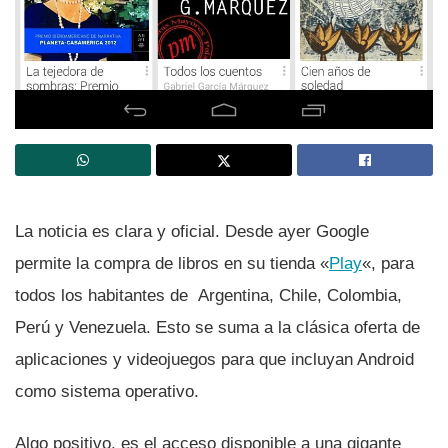
La noticia es clara y oficial. Desde ayer Google
permite la compra de libros en su tienda «
Play
«, para
todos los habitantes de Argentina, Chile, Colombia,
Perú y Venezuela. Esto se suma a la clásica oferta de
aplicaciones y videojuegos para que incluyan Android
como sistema operativo.
Algo positivo, es el acceso disponible a una gigante