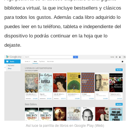
biblioteca virtual, la que incluye bestsellers y clásicos
para todos los gustos. Además cada libro adquirido lo
puedes leer en tu teléfono, tableta e independiente del
dispositivo lo podrás continuar en la hoja que lo
dejaste.
Así­ luce la parrilla de libros en Google Play (Web)