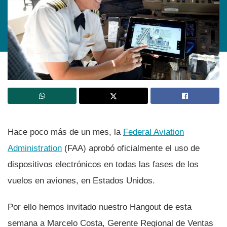
Hace poco más de un mes, la
Federal Aviation
Administration
(FAA) aprobó oficialmente el uso de
dispositivos electrónicos en todas las fases de los
vuelos en aviones, en Estados Unidos.
Por ello hemos invitado nuestro Hangout de esta
semana a Marcelo Costa, Gerente Regional de Ventas