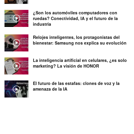
¿Son los automóviles computadores con
ruedas? Conectividad, IA y el futuro de la
industria
Relojes inteligentes, los protagonistas del
bienestar: Samsung nos explica su evolución
La inteligencia artificial en celulares, ¿es solo
marketing? La visión de HONOR
El futuro de las estafas: clones de voz y la
amenaza de la IA