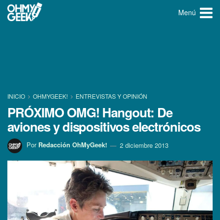
Menú
INICIO
OHMYGEEK!
ENTREVISTAS Y OPINIÓN
PRÓXIMO OMG! Hangout: De
aviones y dispositivos electrónicos
Por
Redacción OhMyGeek!
2 diciembre 2013