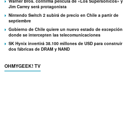
Warner Bros. confirma película de «Los Supersónicos» y
Jim Carrey será protagonista
Nintendo Switch 2 subirá de precio en Chile a partir de
septiembre
Gobierno de Chile quiere un nuevo estado de excepción
donde se intercepten las telecomunicaciones
SK Hynix invertirá 38.100 millones de USD para construir
dos fábricas de DRAM y NAND
OHMYGEEK! TV