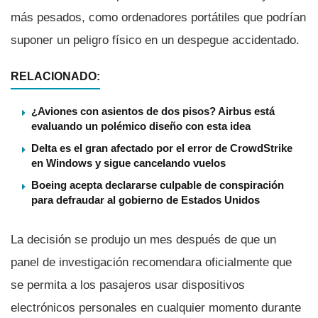
más pesados, como ordenadores portátiles que podrí­an
suponer un peligro fí­sico en un despegue accidentado.
RELACIONADO:
¿Aviones con asientos de dos pisos? Airbus está
evaluando un polémico diseño con esta idea
Delta es el gran afectado por el error de CrowdStrike
en Windows y sigue cancelando vuelos
Boeing acepta declararse culpable de conspiración
para defraudar al gobierno de Estados Unidos
La decisión se produjo un mes después de que un
panel de investigación recomendara oficialmente que
se permita a los pasajeros usar dispositivos
electrónicos personales en cualquier momento durante