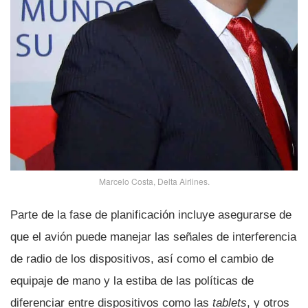
Marcelo Costa, Delta Airlines.
Parte de la fase de planificación incluye asegurarse de
que el avión puede manejar las señales de interferencia
de radio de los dispositivos, así­ como el cambio de
equipaje de mano y la estiba de las polí­ticas de
diferenciar entre dispositivos como las
tablets
, y otros