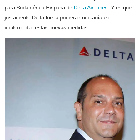
para Sudamérica Hispana de
Delta Air Lines
. Y es que
justamente Delta fue la primera compañí­a en
implementar estas nuevas medidas.