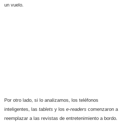
un vuelo.
Por otro lado, si lo analizamos, los teléfonos
inteligentes, las
tablets
y los
e-readers
comenzaron a
reemplazar a las revistas de entretenimiento a bordo.