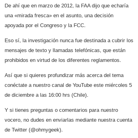
De ahí­ que en marzo de 2012, la FAA dijo que echarí­a
una «mirada fresca» en el asunto, una decisión
apoyada por el Congreso y la FCC.
Eso sí­, la investigación nunca fue destinada a cubrir los
mensajes de texto y llamadas telefónicas, que están
prohibidos en virtud de los diferentes reglamentos.
Así­ que si quieres profundizar más acerca del tema
conéctate a nuestro canal de YouTube este miércoles 5
de diciembre a las 16:00 hrs (Chile).
Y si tienes preguntas o comentarios para nuestro
vocero, no dudes en enviarlas mediante nuestra cuenta
de Twitter (@ohmygeek).