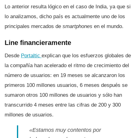
Lo anterior resulta lógico en el caso de India, ya que si
lo analizamos, dicho paí­s es actualmente uno de los
principales mercados de
smartphones
en el mundo.
Line financieramente
Desde
Portaltic
explican que los esfuerzos globales de
la compañí­a han acelerado el ritmo de crecimiento del
número de usuarios: en 19 meses se alcanzaron los
primeros 100 millones usuarios, 6 meses después se
sumaron otros 100 millones de usuarios y sólo han
transcurrido 4 meses entre las cifras de 200 y 300
millones de usuarios.
«Estamos muy contentos por