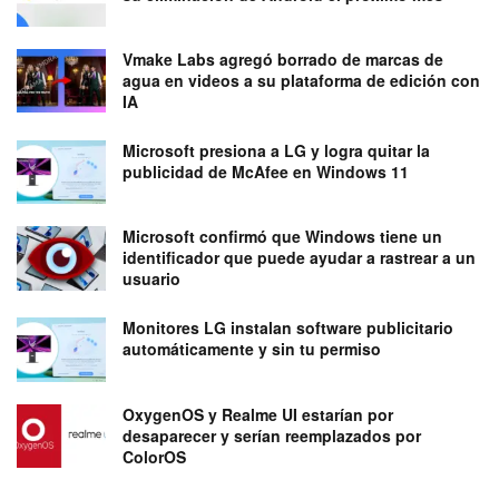
Vmake Labs agregó borrado de marcas de
agua en videos a su plataforma de edición con
IA
Microsoft presiona a LG y logra quitar la
publicidad de McAfee en Windows 11
Microsoft confirmó que Windows tiene un
identificador que puede ayudar a rastrear a un
usuario
Monitores LG instalan software publicitario
automáticamente y sin tu permiso
OxygenOS y Realme UI estarían por
desaparecer y serían reemplazados por
ColorOS