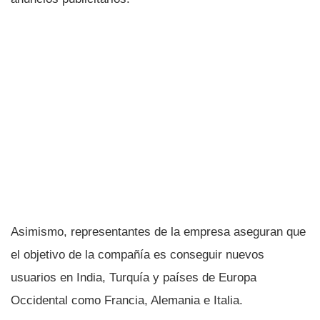
Asimismo, representantes de la empresa aseguran que
el objetivo de la compañí­a es conseguir nuevos
usuarios en India, Turquí­a y paí­ses de Europa
Occidental como Francia, Alemania e Italia.