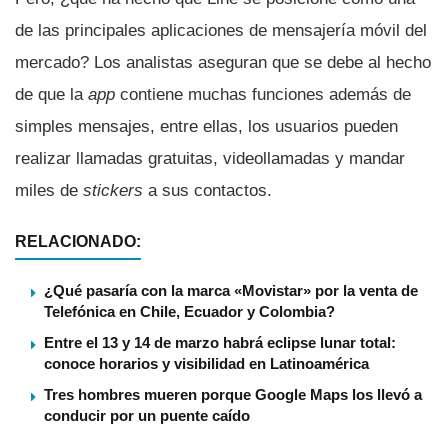
de las principales aplicaciones de mensajerí­a móvil del
mercado? Los analistas aseguran que se debe al hecho
de que la
app
contiene muchas funciones además de
simples mensajes, entre ellas, los usuarios pueden
realizar llamadas gratuitas, videollamadas y mandar
miles de
stickers
a sus contactos.
RELACIONADO:
¿Qué pasaría con la marca «Movistar» por la venta de
Telefónica en Chile, Ecuador y Colombia?
Entre el 13 y 14 de marzo habrá eclipse lunar total:
conoce horarios y visibilidad en Latinoamérica
Tres hombres mueren porque Google Maps los llevó a
conducir por un puente caído