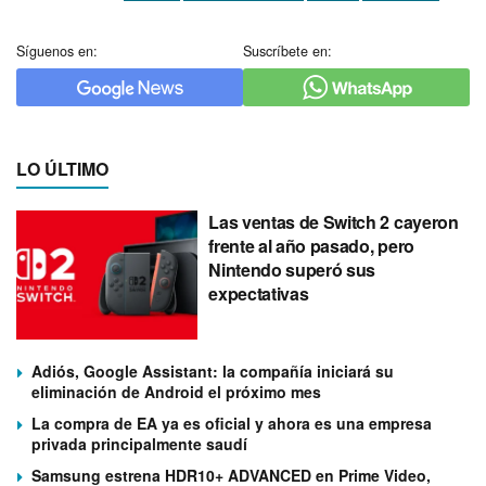
Síguenos en:
Suscríbete en:
LO ÚLTIMO
Las ventas de Switch 2 cayeron
frente al año pasado, pero
Nintendo superó sus
expectativas
Adiós, Google Assistant: la compañía iniciará su
eliminación de Android el próximo mes
La compra de EA ya es oficial y ahora es una empresa
privada principalmente saudí
Samsung estrena HDR10+ ADVANCED en Prime Video,