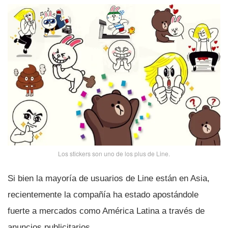
Los stickers son uno de los plus de Line.
Si bien la mayorí­a de usuarios de Line están en Asia,
recientemente la compañí­a ha estado apostándole
fuerte a mercados como América Latina a través de
anuncios publicitarios.