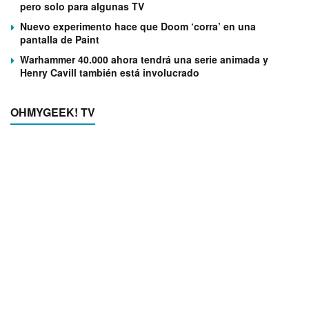
pero solo para algunas TV
Nuevo experimento hace que Doom ‘corra’ en una
pantalla de Paint
Warhammer 40.000 ahora tendrá una serie animada y
Henry Cavill también está involucrado
OHMYGEEK! TV