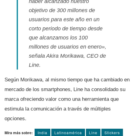
haber alcanzado nuestro
objetivo de 300 millones de
usuarios para este año en un
corto periodo de tiempo desde
que alcanzamos los 100
millones de usuarios en enero»,
señala Akira Morikawa, CEO de
Line.
Según Morikawa, al mismo tiempo que ha cambiado en
mercado de los smartphones, Line ha consolidado su
marca ofreciendo valor como una herramienta que
estimula la comunicación a través de múltiples
opciones.
Mira más sobre:
India
Latinoamérica
Line
Stickers