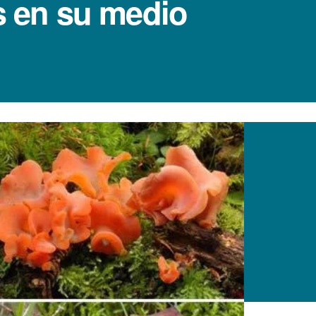
s en su medio