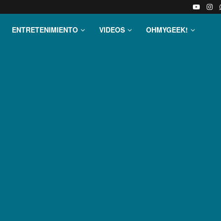
ENTRETENIMIENTO
VIDEOS
OHMYGEEK!