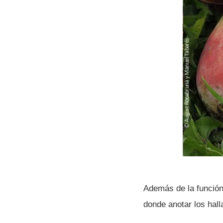
Además de la función
donde anotar los halla