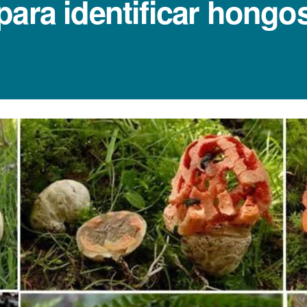
para identificar hongo