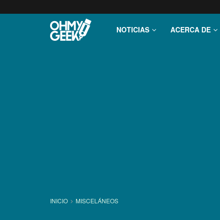
NOTICIAS
ACERCA DE
INICIO
MISCELÁNEOS