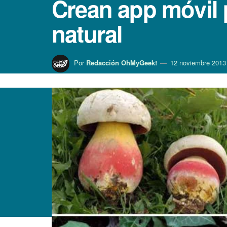
Crean app móvil 
natural
Por
Redacción OhMyGeek!
12 noviembre 2013