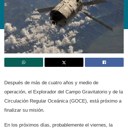
Después de más de cuatro años y medio de
operación, el Explorador del Campo Gravitatorio y de la
Circulación Regular Oceánica (GOCE), está próximo a
finalizar su misión.
En los próximos dí­as, probablemente el viernes, la