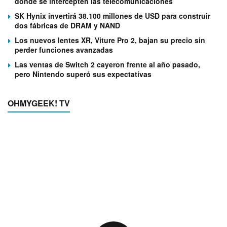
donde se intercepten las telecomunicaciones
SK Hynix invertirá 38.100 millones de USD para construir
dos fábricas de DRAM y NAND
Los nuevos lentes XR, Viture Pro 2, bajan su precio sin
perder funciones avanzadas
Las ventas de Switch 2 cayeron frente al año pasado,
pero Nintendo superó sus expectativas
OHMYGEEK! TV