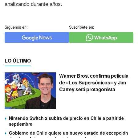
analizando durante años.
Síguenos en:
Suscríbete en:
LO ÚLTIMO
Warner Bros. confirma película
de «Los Supersónicos» y Jim
Carrey será protagonista
Nintendo Switch 2 subirá de precio en Chile a partir de
septiembre
Gobierno de Chile quiere un nuevo estado de excepción