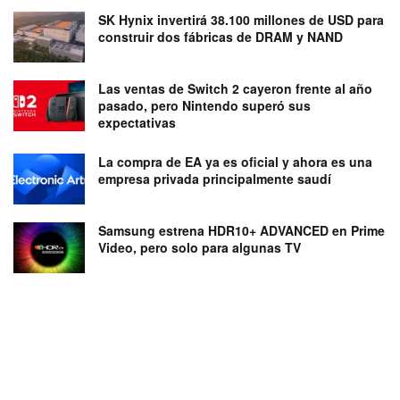
SK Hynix invertirá 38.100 millones de USD para
construir dos fábricas de DRAM y NAND
Las ventas de Switch 2 cayeron frente al año
pasado, pero Nintendo superó sus
expectativas
La compra de EA ya es oficial y ahora es una
empresa privada principalmente saudí
Samsung estrena HDR10+ ADVANCED en Prime
Video, pero solo para algunas TV