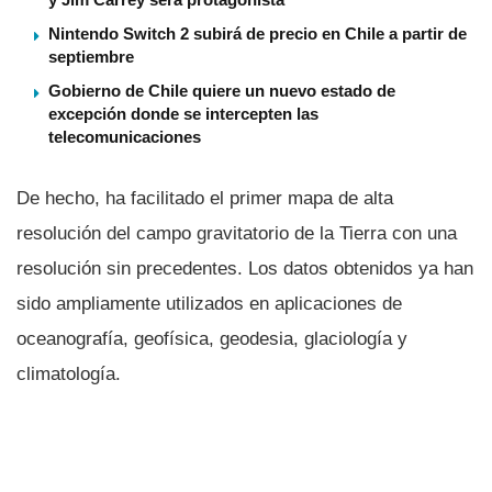
Nintendo Switch 2 subirá de precio en Chile a partir de
septiembre
Gobierno de Chile quiere un nuevo estado de
excepción donde se intercepten las
telecomunicaciones
De hecho, ha facilitado el primer mapa de alta
resolución del campo gravitatorio de la Tierra con una
resolución sin precedentes. Los datos obtenidos ya han
sido ampliamente utilizados en aplicaciones de
oceanografí­a, geofí­sica, geodesia, glaciologí­a y
climatologí­a.