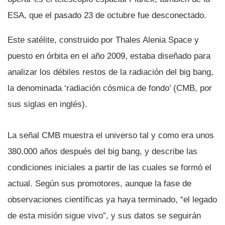
ESA, que el pasado 23 de octubre fue desconectado.
Este satélite, construido por Thales Alenia Space y
puesto en órbita en el año 2009, estaba diseñado para
analizar los débiles restos de la radiación del big bang,
la denominada ‘radiación cósmica de fondo’ (CMB, por
sus siglas en inglés).
La señal CMB muestra el universo tal y como era unos
380.000 años después del big bang, y describe las
condiciones iniciales a partir de las cuales se formó el
actual. Según sus promotores, aunque la fase de
observaciones cientí­ficas ya haya terminado, “el legado
de esta misión sigue vivo”, y sus datos se seguirán