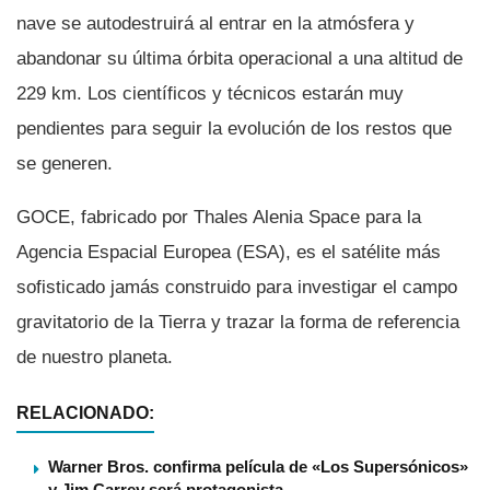
nave se autodestruirá al entrar en la atmósfera y
abandonar su última órbita operacional a una altitud de
229 km. Los cientí­ficos y técnicos estarán muy
pendientes para seguir la evolución de los restos que
se generen.
GOCE, fabricado por Thales Alenia Space para la
Agencia Espacial Europea (ESA), es el satélite más
sofisticado jamás construido para investigar el campo
gravitatorio de la Tierra y trazar la forma de referencia
de nuestro planeta.
RELACIONADO:
Warner Bros. confirma película de «Los Supersónicos»
y Jim Carrey será protagonista