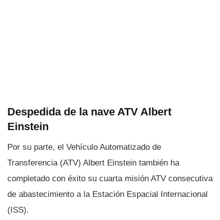
Despedida de la nave ATV Albert
Einstein
Por su parte, el Vehí­culo Automatizado de
Transferencia (ATV) Albert Einstein también ha
completado con éxito su cuarta misión ATV consecutiva
de abastecimiento a la Estación Espacial Internacional
(ISS).