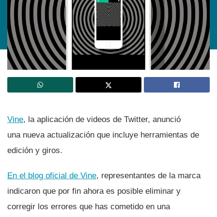
Vine
, la aplicación de videos de Twitter, anunció
una nueva actualización que incluye herramientas de
edición y giros.
En el blog oficial de Vine
, representantes de la marca
indicaron que por fin ahora es posible eliminar y
corregir los errores que has cometido en una