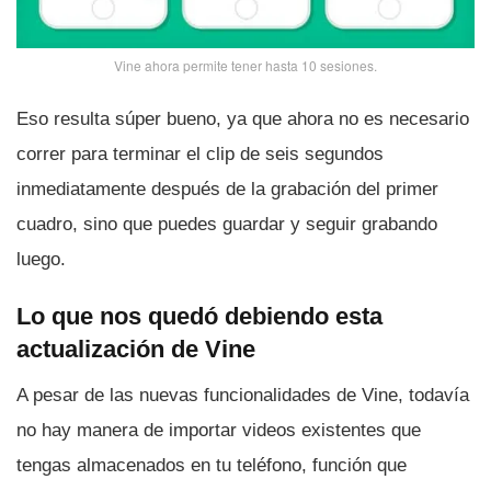
Vine ahora permite tener hasta 10 sesiones.
Eso resulta súper bueno, ya que ahora no es necesario
correr para terminar el clip de seis segundos
inmediatamente después de la grabación del primer
cuadro, sino que puedes guardar y seguir grabando
luego.
Lo que nos quedó debiendo esta
actualización de Vine
A pesar de las nuevas funcionalidades de Vine, todaví­a
no hay manera de importar videos existentes que
tengas almacenados en tu teléfono, función que