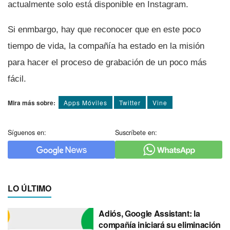
actualmente solo está disponible en Instagram.
Si enmbargo, hay que reconocer que en este poco
tiempo de vida, la compañí­a ha estado en la misión
para hacer el proceso de grabación de un poco más
fácil.
Mira más sobre:
Apps Móviles
Twitter
Vine
Síguenos en:
Suscríbete en:
LO ÚLTIMO
Adiós, Google Assistant: la
compañía iniciará su eliminación