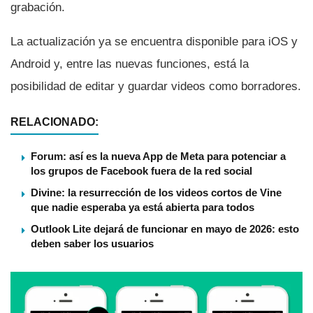
grabación.
La actualización ya se encuentra disponible para iOS y
Android y, entre las nuevas funciones, está la
posibilidad de editar y guardar videos como borradores.
RELACIONADO:
Forum: así es la nueva App de Meta para potenciar a
los grupos de Facebook fuera de la red social
Divine: la resurrección de los videos cortos de Vine
que nadie esperaba ya está abierta para todos
Outlook Lite dejará de funcionar en mayo de 2026: esto
deben saber los usuarios