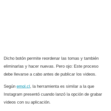
Dicho botón permite reordenar las tomas y también
eliminarlas y hacer nuevas. Pero ojo: Este proceso
debe llevarse a cabo antes de publicar los videos.
Según
emol.cl
, la herramienta es similar a la que
Instagram presentó cuando lanzó la opción de grabar
videos con su aplicación.