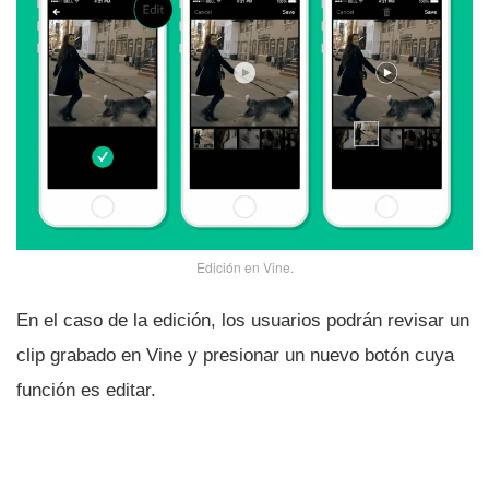
Edición en Vine.
En el caso de la edición, los usuarios podrán revisar un
clip grabado en Vine y presionar un nuevo botón cuya
función es editar.