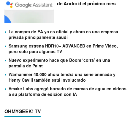
de Android el próximo mes
La compra de EA ya es oficial y ahora es una empresa
privada principalmente saudí
Samsung estrena HDR10+ ADVANCED en Prime Video,
pero solo para algunas TV
Nuevo experimento hace que Doom ‘corra’ en una
pantalla de Paint
Warhammer 40.000 ahora tendrá una serie animada y
Henry Cavill también está involucrado
Vmake Labs agregó borrado de marcas de agua en videos
a su plataforma de edición con IA
OHMYGEEK! TV