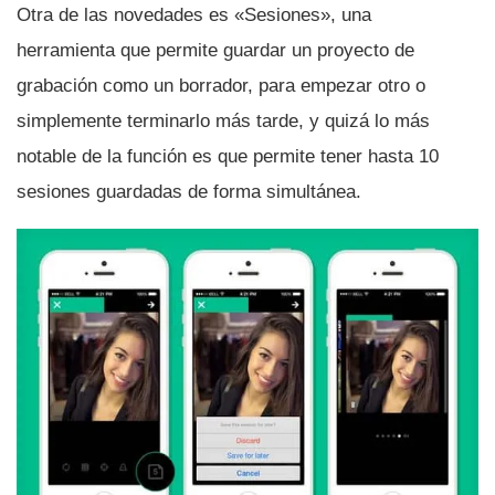
Otra de las novedades es «Sesiones», una
herramienta que permite guardar un proyecto de
grabación como un borrador, para empezar otro o
simplemente terminarlo más tarde, y quizá lo más
notable de la función es que permite tener hasta 10
sesiones guardadas de forma simultánea.