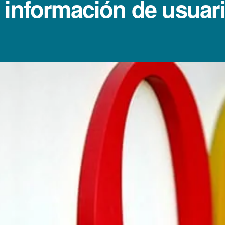
 información de usuari