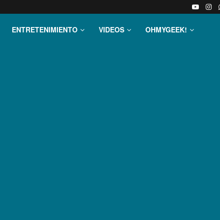
ENTRETENIMIENTO
VIDEOS
OHMYGEEK!