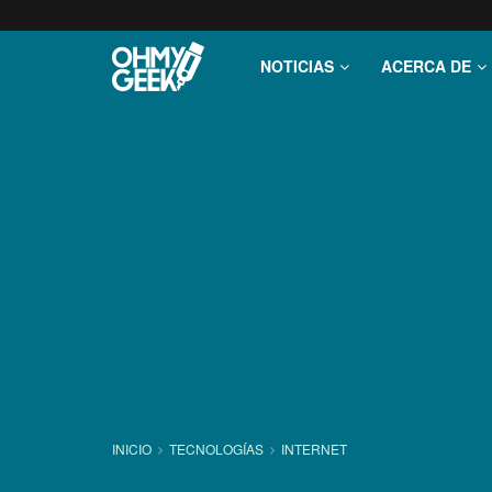
NOTICIAS
ACERCA DE
INICIO
TECNOLOGÍ­AS
INTERNET