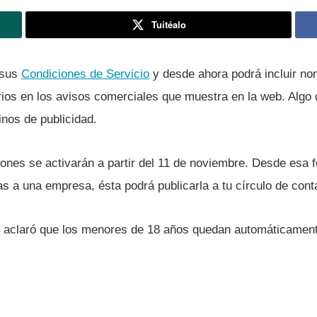
Tuitéalo
 sus
Condiciones de Servicio
y desde ahora podrá incluir no
ios en los avisos comerciales que muestra en la web. Algo
nos de publicidad.
ones se activarán a partir del 11 de noviembre. Desde esa 
as a una empresa, ésta podrá publicarla a tu cí­rculo de cont
 aclaró que los menores de 18 años quedan automáticament