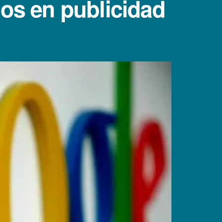
os en publicidad