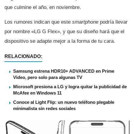
que culmine el año, en noviembre.
Los rumores indican que este
smartphone
podrí­a llevar
por nombre «LG G Flex», y que su diseño hará que el
dispositivo se adapte mejor a la forma de tu cara.
RELACIONADO:
Samsung estrena HDR10+ ADVANCED en Prime
Video, pero solo para algunas TV
Microsoft presiona a LG y logra quitar la publicidad de
McAfee en Windows 11
Conoce al Light Flip: un nuevo teléfono plegable
minimalista sin redes sociales