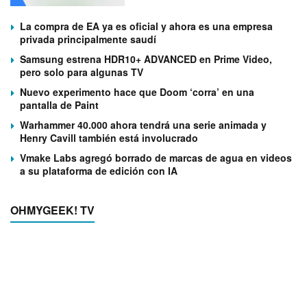
La compra de EA ya es oficial y ahora es una empresa
privada principalmente saudí
Samsung estrena HDR10+ ADVANCED en Prime Video,
pero solo para algunas TV
Nuevo experimento hace que Doom ‘corra’ en una
pantalla de Paint
Warhammer 40.000 ahora tendrá una serie animada y
Henry Cavill también está involucrado
Vmake Labs agregó borrado de marcas de agua en videos
a su plataforma de edición con IA
OHMYGEEK! TV