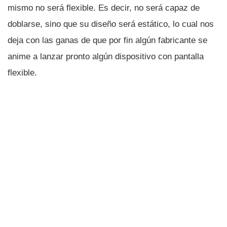
mismo no será flexible. Es decir, no será capaz de
doblarse, sino que su diseño será estático, lo cual nos
deja con las ganas de que por fin algún fabricante se
anime a lanzar pronto algún dispositivo con pantalla
flexible.