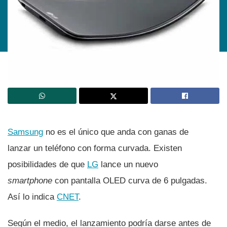
Samsung
no es el único que anda con ganas de
lanzar un teléfono con forma curvada. Existen
posibilidades de que
LG
lance un nuevo
smartphone
con pantalla OLED curva de 6 pulgadas.
Así­ lo indica
CNET
.
Según el medio, el lanzamiento podrí­a darse antes de