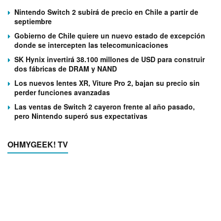
Nintendo Switch 2 subirá de precio en Chile a partir de
septiembre
Gobierno de Chile quiere un nuevo estado de excepción
donde se intercepten las telecomunicaciones
SK Hynix invertirá 38.100 millones de USD para construir
dos fábricas de DRAM y NAND
Los nuevos lentes XR, Viture Pro 2, bajan su precio sin
perder funciones avanzadas
Las ventas de Switch 2 cayeron frente al año pasado,
pero Nintendo superó sus expectativas
OHMYGEEK! TV