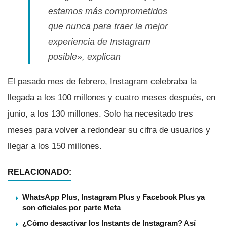
estamos más comprometidos
que nunca para traer la mejor
experiencia de Instagram
posible», explican
El pasado mes de febrero, Instagram celebraba la
llegada a los 100 millones y cuatro meses después, en
junio, a los 130 millones. Solo ha necesitado tres
meses para volver a redondear su cifra de usuarios y
llegar a los 150 millones.
RELACIONADO:
WhatsApp Plus, Instagram Plus y Facebook Plus ya
son oficiales por parte Meta
¿Cómo desactivar los Instants de Instagram? Así