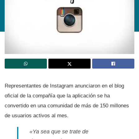
Representantes de Instagram anunciaron en el blog
oficial de la compañí­a que la aplicación se ha
convertido en una comunidad de más de 150 millones
de usuarios activos al mes.
«Ya sea que se trate de