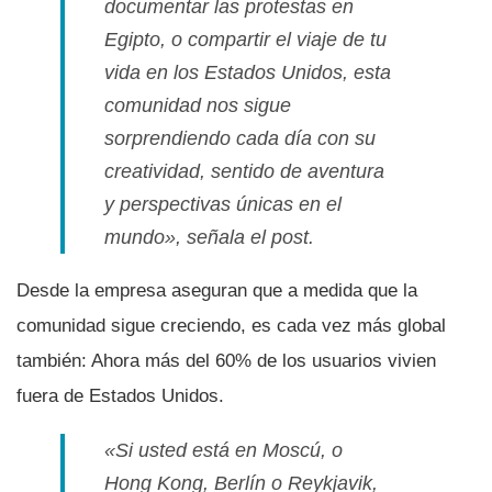
documentar las protestas en
Egipto, o compartir el viaje de tu
vida en los Estados Unidos, esta
comunidad nos sigue
sorprendiendo cada dí­a con su
creatividad, sentido de aventura
y perspectivas únicas en el
mundo», señala el post.
Desde la empresa aseguran que a medida que la
comunidad sigue creciendo, es cada vez más global
también: Ahora más del 60% de los usuarios vivien
fuera de Estados Unidos.
«Si usted está en Moscú, o
Hong Kong, Berlí­n o Reykjavik,