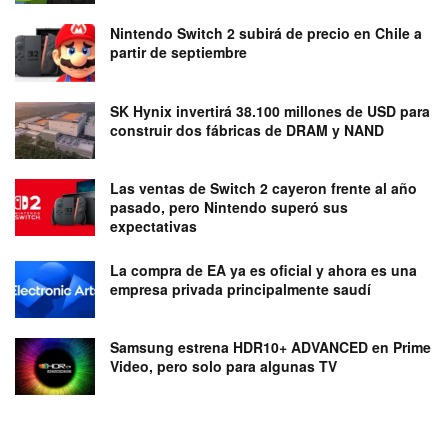
Nintendo Switch 2 subirá de precio en Chile a
partir de septiembre
SK Hynix invertirá 38.100 millones de USD para
construir dos fábricas de DRAM y NAND
Las ventas de Switch 2 cayeron frente al año
pasado, pero Nintendo superó sus
expectativas
La compra de EA ya es oficial y ahora es una
empresa privada principalmente saudí
Samsung estrena HDR10+ ADVANCED en Prime
Video, pero solo para algunas TV