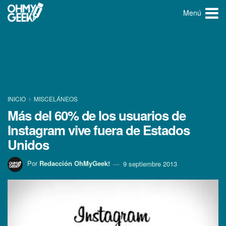
Menú
INICIO
MISCELÁNEOS
Más del 60% de los usuarios de
Instagram vive fuera de Estados
Unidos
Por
Redacción OhMyGeek!
9 septiembre 2013