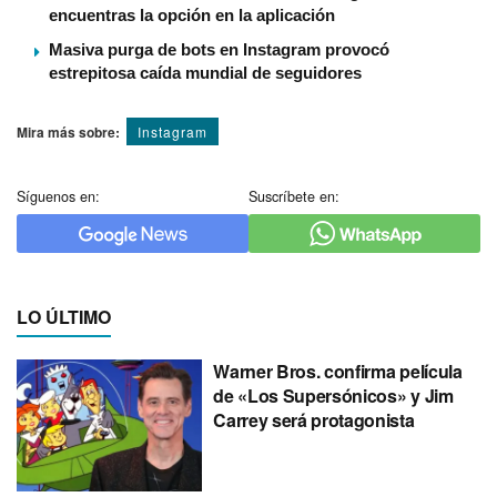
encuentras la opción en la aplicación
Masiva purga de bots en Instagram provocó
estrepitosa caída mundial de seguidores
Mira más sobre:
Instagram
Síguenos en:
Suscríbete en:
LO ÚLTIMO
Warner Bros. confirma película
de «Los Supersónicos» y Jim
Carrey será protagonista