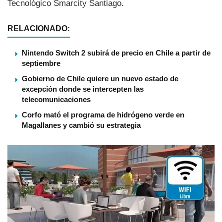
Tecnológico Smarcity Santiago.
RELACIONADO:
Nintendo Switch 2 subirá de precio en Chile a partir de
septiembre
Gobierno de Chile quiere un nuevo estado de
excepción donde se intercepten las
telecomunicaciones
Corfo mató el programa de hidrógeno verde en
Magallanes y cambió su estrategia