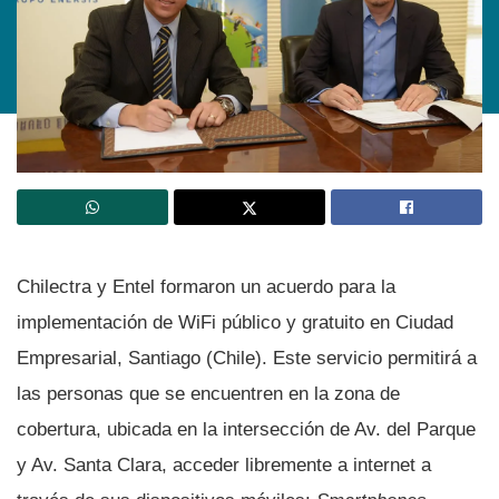
Chilectra y Entel formaron un acuerdo para la
implementación de WiFi público y gratuito en Ciudad
Empresarial, Santiago (Chile). Este servicio permitirá a
las personas que se encuentren en la zona de
cobertura, ubicada en la intersección de Av. del Parque
y Av. Santa Clara, acceder libremente a internet a