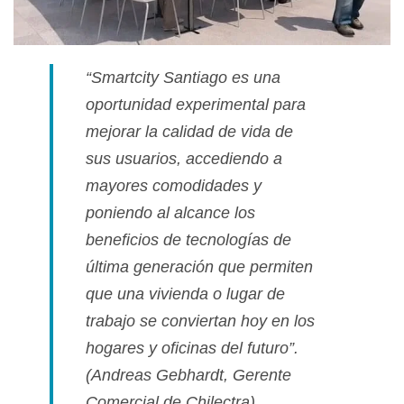
“Smartcity Santiago es una
oportunidad experimental para
mejorar la calidad de vida de
sus usuarios, accediendo a
mayores comodidades y
poniendo al alcance los
beneficios de tecnologí­as de
última generación que permiten
que una vivienda o lugar de
trabajo se conviertan hoy en los
hogares y oficinas del futuro”.
(Andreas Gebhardt, Gerente
Comercial de Chilectra)