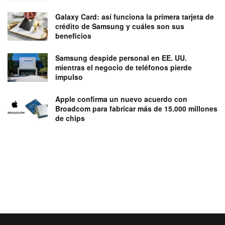
Galaxy Card: así funciona la primera tarjeta de
crédito de Samsung y cuáles son sus
beneficios
Samsung despide personal en EE. UU.
mientras el negocio de teléfonos pierde
impulso
Apple confirma un nuevo acuerdo con
Broadcom para fabricar más de 15.000 millones
de chips