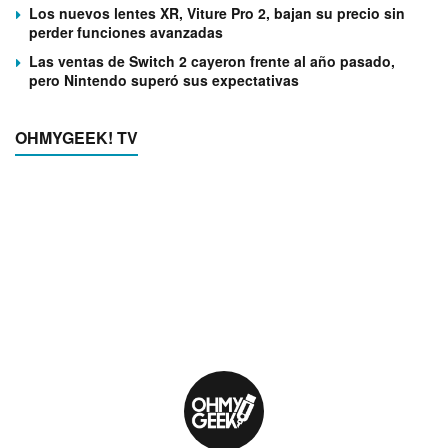
Los nuevos lentes XR, Viture Pro 2, bajan su precio sin
perder funciones avanzadas
Las ventas de Switch 2 cayeron frente al año pasado,
pero Nintendo superó sus expectativas
OHMYGEEK! TV