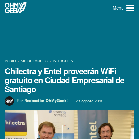
Menú
INICIO
MISCELÁNEOS
INDUSTRIA
Chilectra y Entel proveerán WiFi
gratuito en Ciudad Empresarial de
Santiago
Por
Redacción OhMyGeek!
28 agosto 2013