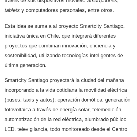
través de sus dispositivos móviles:
Smartphones
,
tablets
y computadores personales, entre otros.
Esta idea se suma a al proyecto Smartcity Santiago,
iniciativa única en Chile, que integrará diferentes
proyectos que combinan innovación, eficiencia y
sostenibilidad, utilizando tecnologí­as inteligentes de
última generación.
Smartcity Santiago proyectará la ciudad del mañana
incorporando a la vida cotidiana la movilidad eléctrica
(buses, taxis y autos); operación domótica, generación
fotovoltaica a través de energí­a solar, telemedición,
automatización de la red eléctrica, alumbrado público
LED, televigilancia, todo monitoreado desde el Centro