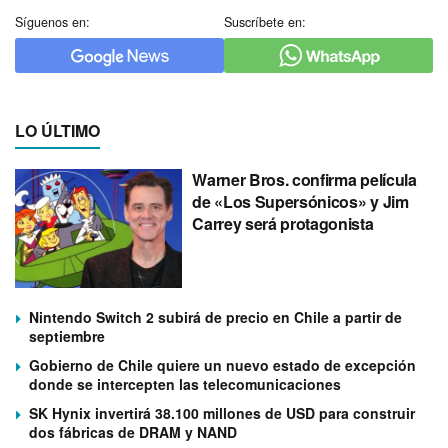
Síguenos en:
Suscríbete en:
LO ÚLTIMO
Warner Bros. confirma película
de «Los Supersónicos» y Jim
Carrey será protagonista
Nintendo Switch 2 subirá de precio en Chile a partir de
septiembre
Gobierno de Chile quiere un nuevo estado de excepción
donde se intercepten las telecomunicaciones
SK Hynix invertirá 38.100 millones de USD para construir
dos fábricas de DRAM y NAND