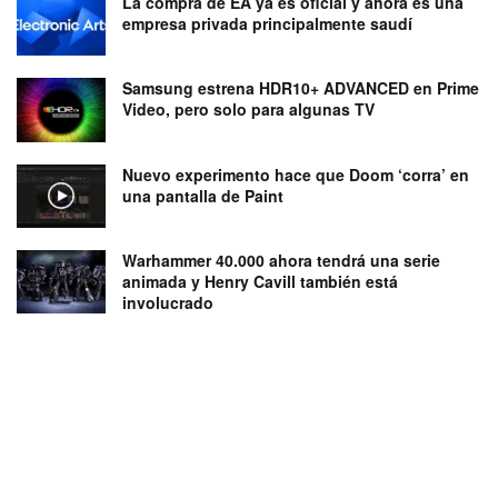
La compra de EA ya es oficial y ahora es una
empresa privada principalmente saudí
Samsung estrena HDR10+ ADVANCED en Prime
Video, pero solo para algunas TV
Nuevo experimento hace que Doom ‘corra’ en
una pantalla de Paint
Warhammer 40.000 ahora tendrá una serie
animada y Henry Cavill también está
involucrado