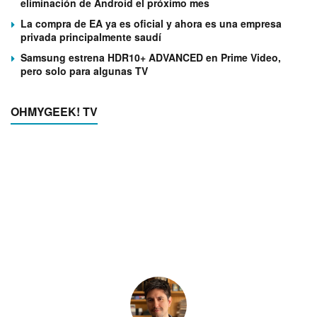
eliminación de Android el próximo mes
La compra de EA ya es oficial y ahora es una empresa
privada principalmente saudí
Samsung estrena HDR10+ ADVANCED en Prime Video,
pero solo para algunas TV
OHMYGEEK! TV