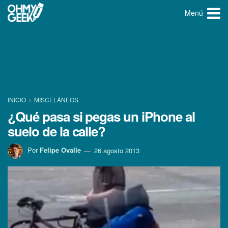
Menú
INICIO
MISCELÁNEOS
¿Qué pasa si pegas un iPhone al
suelo de la calle?
Por
Felipe Ovalle
26 agosto 2013