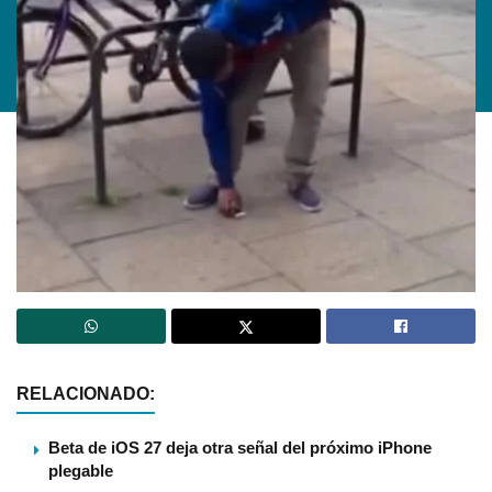
RELACIONADO:
Beta de iOS 27 deja otra señal del próximo iPhone
plegable