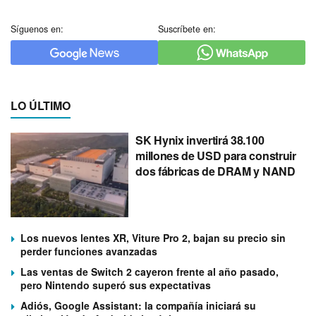
Síguenos en:
Suscríbete en:
LO ÚLTIMO
SK Hynix invertirá 38.100
millones de USD para construir
dos fábricas de DRAM y NAND
Los nuevos lentes XR, Viture Pro 2, bajan su precio sin
perder funciones avanzadas
Las ventas de Switch 2 cayeron frente al año pasado,
pero Nintendo superó sus expectativas
Adiós, Google Assistant: la compañía iniciará su