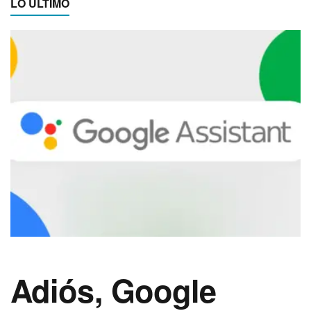
LO ÚLTIMO
Adiós, Google