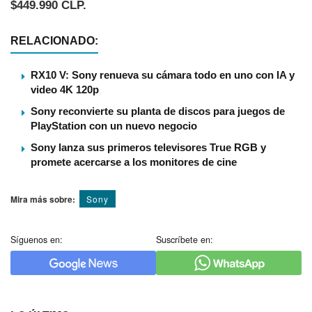
$449.990 CLP.
RELACIONADO:
RX10 V: Sony renueva su cámara todo en uno con IA y
video 4K 120p
Sony reconvierte su planta de discos para juegos de
PlayStation con un nuevo negocio
Sony lanza sus primeros televisores True RGB y
promete acercarse a los monitores de cine
Mira más sobre:
Sony
Síguenos en:
Suscríbete en: