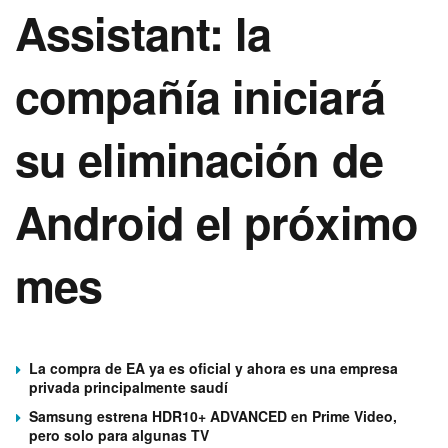
Assistant: la
compañía iniciará
su eliminación de
Android el próximo
mes
La compra de EA ya es oficial y ahora es una empresa
privada principalmente saudí
Samsung estrena HDR10+ ADVANCED en Prime Video,
pero solo para algunas TV