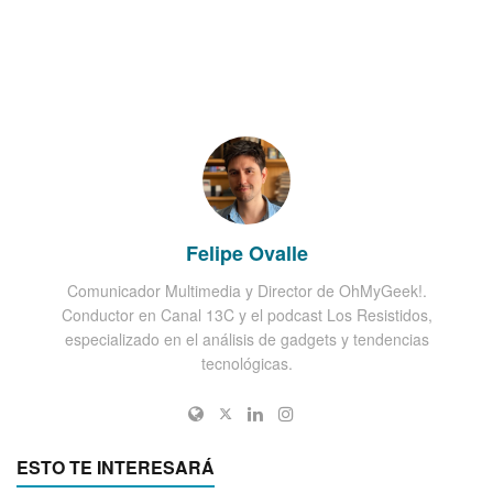
Felipe Ovalle
Comunicador Multimedia y Director de OhMyGeek!.
Conductor en Canal 13C y el podcast Los Resistidos,
especializado en el análisis de gadgets y tendencias
tecnológicas.
ESTO TE INTERESARÁ