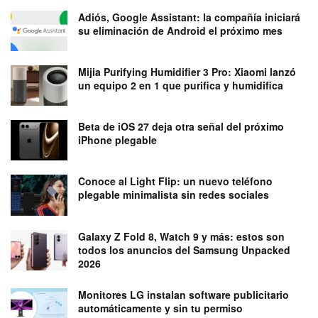
Adiós, Google Assistant: la compañía iniciará
su eliminación de Android el próximo mes
Mijia Purifying Humidifier 3 Pro: Xiaomi lanzó
un equipo 2 en 1 que purifica y humidifica
Beta de iOS 27 deja otra señal del próximo
iPhone plegable
Conoce al Light Flip: un nuevo teléfono
plegable minimalista sin redes sociales
Galaxy Z Fold 8, Watch 9 y más: estos son
todos los anuncios del Samsung Unpacked
2026
Monitores LG instalan software publicitario
automáticamente y sin tu permiso