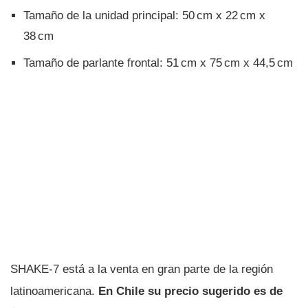
Tamaño de la unidad principal: 50 cm x 22 cm x
38 cm
Tamaño de parlante frontal: 51 cm x 75 cm x 44,5 cm
SHAKE-7 está a la venta en gran parte de la región
latinoamericana.
En Chile su precio sugerido es de