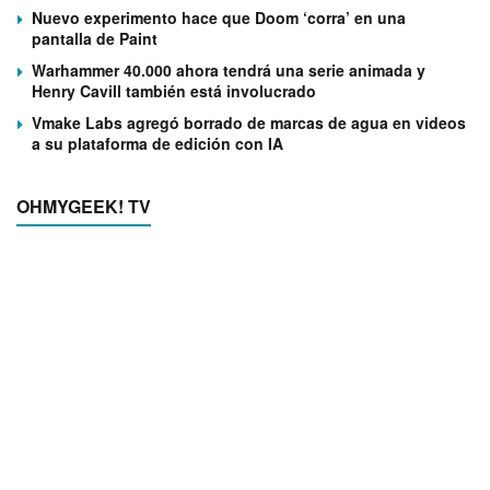
Nuevo experimento hace que Doom ‘corra’ en una
pantalla de Paint
Warhammer 40.000 ahora tendrá una serie animada y
Henry Cavill también está involucrado
Vmake Labs agregó borrado de marcas de agua en videos
a su plataforma de edición con IA
OHMYGEEK! TV