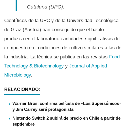
Cataluña (UPC).
Cientí­ficos de la UPC y de la Universidad Tecnológica
de Graz (Austria) han conseguido que el bacilo
produzca en el laboratorio cantidades significativas del
compuesto en condiciones de cultivo similares a las de
la industria. La técnica se publica en las revistas
Food
Technology & Biotechnology
y
Journal of Applied
Microbiology
.
RELACIONADO:
Warner Bros. confirma película de «Los Supersónicos»
y Jim Carrey será protagonista
Nintendo Switch 2 subirá de precio en Chile a partir de
septiembre