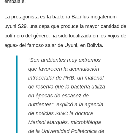
embalaje.
La protagonista es la bacteria Bacillus megaterium
uyuni S29, una cepa que produce la mayor cantidad de
polí­mero del género, ha sido localizada en los «ojos de
agua» del famoso salar de Uyuni, en Bolivia.
“Son ambientes muy extremos
que favorecen la acumulación
intracelular de PHB, un material
de reserva que la bacteria utiliza
en épocas de escasez de
nutrientes”, explicó a la agencia
de noticias SINC la doctora
Marisol Marqués, microbióloga
de la Universidad Politécnica de