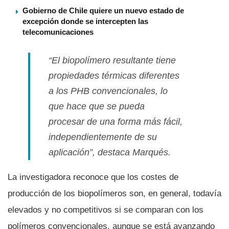
Gobierno de Chile quiere un nuevo estado de
excepción donde se intercepten las
telecomunicaciones
“El biopolí­mero resultante tiene
propiedades térmicas diferentes
a los PHB convencionales, lo
que hace que se pueda
procesar de una forma más fácil,
independientemente de su
aplicación”, destaca Marqués.
La investigadora reconoce que los costes de
producción de los biopolí­meros son, en general, todaví­a
elevados y no competitivos si se comparan con los
polí­meros convencionales, aunque se está avanzando