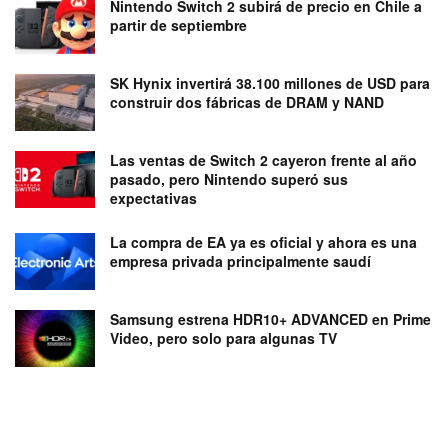
Nintendo Switch 2 subirá de precio en Chile a
partir de septiembre
SK Hynix invertirá 38.100 millones de USD para
construir dos fábricas de DRAM y NAND
Las ventas de Switch 2 cayeron frente al año
pasado, pero Nintendo superó sus
expectativas
La compra de EA ya es oficial y ahora es una
empresa privada principalmente saudí
Samsung estrena HDR10+ ADVANCED en Prime
Video, pero solo para algunas TV