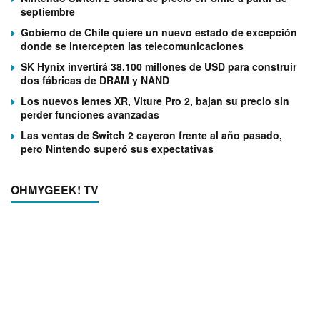
septiembre
Gobierno de Chile quiere un nuevo estado de excepción
donde se intercepten las telecomunicaciones
SK Hynix invertirá 38.100 millones de USD para construir
dos fábricas de DRAM y NAND
Los nuevos lentes XR, Viture Pro 2, bajan su precio sin
perder funciones avanzadas
Las ventas de Switch 2 cayeron frente al año pasado,
pero Nintendo superó sus expectativas
OHMYGEEK! TV