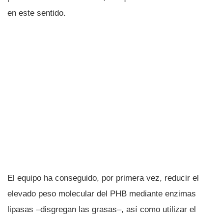
en este sentido.
El equipo ha conseguido, por primera vez, reducir el
elevado peso molecular del PHB mediante enzimas
lipasas –disgregan las grasas–, así­ como utilizar el