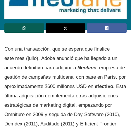
Con una transacción, que se espera que finalice
este mes (julio), Adobe anunció que ha llegado a un
acuerdo definitivo para adquirir a
Neolane
, empresa de
gestión de campañas multicanal con base en Parí­s, por
aproximadamente $600 millones USD en
efectivo
. Esta
última adquisición complementa otras adquisiciones
estratégicas de marketing digital, empezando por
Omniture en 2009 y seguida de Day Software (2010),
Demdex (2011), Auditude (2011) y Efficient Frontier