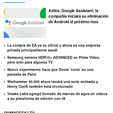
Adiós, Google Assistant: la
compañía iniciará su eliminación
de Android el próximo mes
La compra de EA ya es oficial y ahora es una empresa
privada principalmente saudí
Samsung estrena HDR10+ ADVANCED en Prime Video,
pero solo para algunas TV
Nuevo experimento hace que Doom ‘corra’ en una
pantalla de Paint
Warhammer 40.000 ahora tendrá una serie animada y
Henry Cavill también está involucrado
Vmake Labs agregó borrado de marcas de agua en videos
a su plataforma de edición con IA
OHMYGEEK! TV