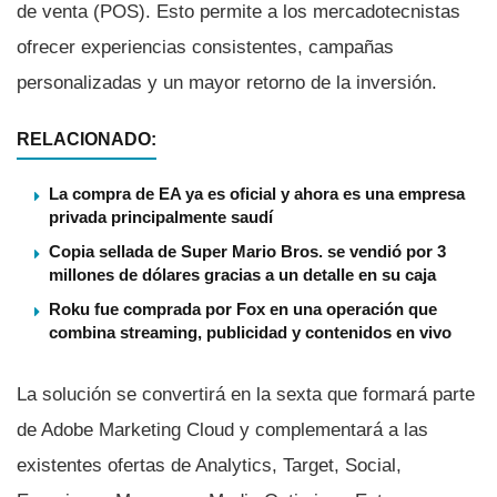
de venta (POS). Esto permite a los mercadotecnistas
ofrecer experiencias consistentes, campañas
personalizadas y un mayor retorno de la inversión.
RELACIONADO:
La compra de EA ya es oficial y ahora es una empresa
privada principalmente saudí
Copia sellada de Super Mario Bros. se vendió por 3
millones de dólares gracias a un detalle en su caja
Roku fue comprada por Fox en una operación que
combina streaming, publicidad y contenidos en vivo
La solución se convertirá en la sexta que formará parte
de Adobe Marketing Cloud y complementará a las
existentes ofertas de Analytics, Target, Social,