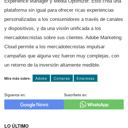
Experience Manager y Media Optimizer. Esto crea una
plataforma sin igual para ofrecer ricas experiencias
personalizadas a los consumidores a través de canales
y dispositivos, y da una visión unificada a los
mercadotecnistas sobre sus clientes. Adobe Marketing
Cloud permite a los mercadotecnistas impulsar
campañas que alguna vez fueron muy complejas, con
un retorno de la inversión altamente medible.
Mira más sobre:
Adobe
Compras
Empresas
Síguenos en:
Suscríbete en:
LO ÚLTIMO