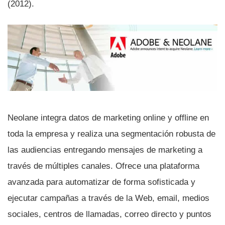
(2012).
Neolane integra datos de marketing online y offline en
toda la empresa y realiza una segmentación robusta de
las audiencias entregando mensajes de marketing a
través de múltiples canales. Ofrece una plataforma
avanzada para automatizar de forma sofisticada y
ejecutar campañas a través de la Web, email, medios
sociales, centros de llamadas, correo directo y puntos