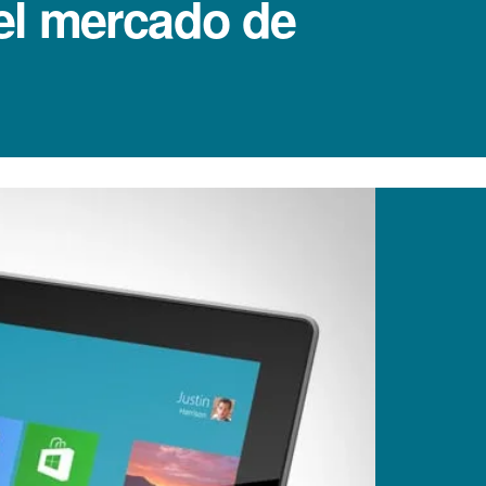
el mercado de