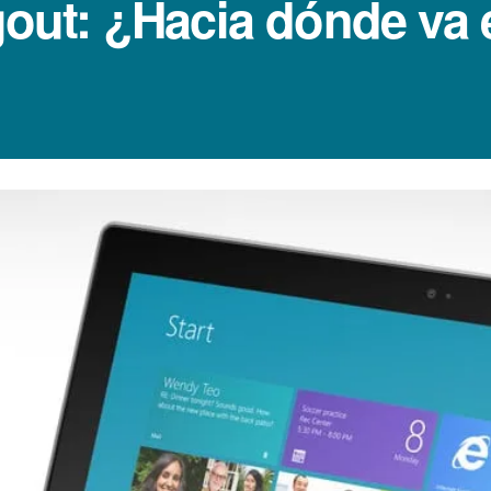
ut: ¿Hacia dónde va 