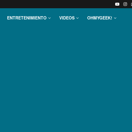
ENTRETENIMIENTO
VIDEOS
OHMYGEEK!