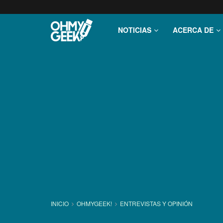
NOTICIAS
ACERCA DE
INICIO
OHMYGEEK!
ENTREVISTAS Y OPINIÓN